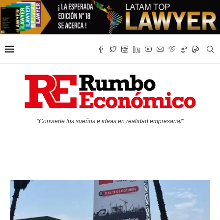
"Convierte tus sueños e ideas en realidad empresarial"