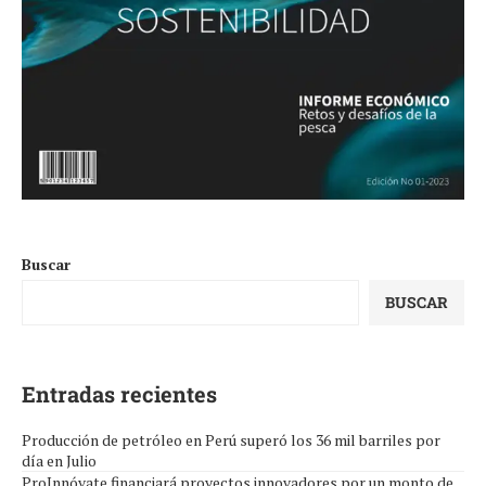
Buscar
BUSCAR
Entradas recientes
Producción de petróleo en Perú superó los 36 mil barriles por
día en Julio
ProInnóvate financiará proyectos innovadores por un monto de