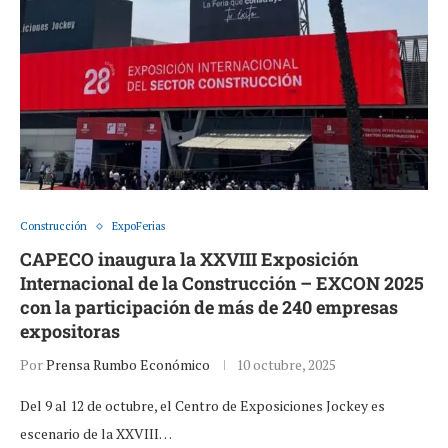
Construcción
ExpoFerias
CAPECO inaugura la XXVIII Exposición
Internacional de la Construcción – EXCON 2025
con la participación de más de 240 empresas
expositoras
Por
Prensa Rumbo Económico
10 octubre, 2025
Del 9 al 12 de octubre, el Centro de Exposiciones Jockey es
escenario de la XXVIII…