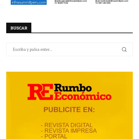
BUSCAR