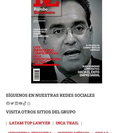
SÍGUENOS EN NUESTRAS REDES SOCIALES
VISITA OTROS SITIOS DEL GRUPO
|
LATAM TOP LAWYER
|
INCA TRAIL
|