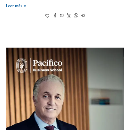
Leer más