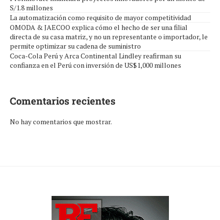
S/1.8 millones
La automatización como requisito de mayor competitividad
OMODA & JAECOO explica cómo el hecho de ser una filial
directa de su casa matriz, y no un representante o importador, le
permite optimizar su cadena de suministro
Coca-Cola Perú y Arca Continental Lindley reafirman su
confianza en el Perú con inversión de US$1,000 millones
Comentarios recientes
No hay comentarios que mostrar.