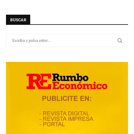
BUSCAR