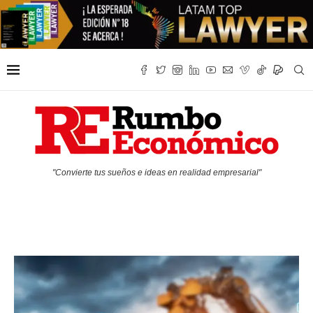
"Convierte tus sueños e ideas en realidad empresarial"