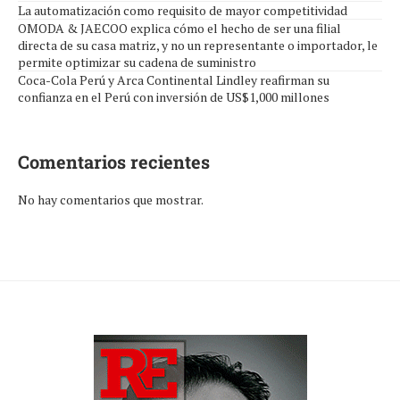
La automatización como requisito de mayor competitividad
OMODA & JAECOO explica cómo el hecho de ser una filial
directa de su casa matriz, y no un representante o importador, le
permite optimizar su cadena de suministro
Coca-Cola Perú y Arca Continental Lindley reafirman su
confianza en el Perú con inversión de US$1,000 millones
Comentarios recientes
No hay comentarios que mostrar.