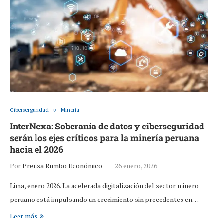
Ciberserguridad
Minería
InterNexa: Soberanía de datos y ciberseguridad
serán los ejes críticos para la minería peruana
hacia el 2026
Por
Prensa Rumbo Económico
26 enero, 2026
Lima, enero 2026. La acelerada digitalización del sector minero
peruano está impulsando un crecimiento sin precedentes en…
Leer más