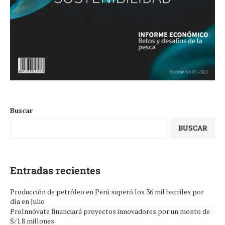
Buscar
BUSCAR
Entradas recientes
Producción de petróleo en Perú superó los 36 mil barriles por
día en Julio
ProInnóvate financiará proyectos innovadores por un monto de
S/1.8 millones