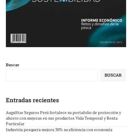
Buscar
BUSCAR
Entradas recientes
AuguStar Seguros Perú fortalece su portafolio de protección y
ahorro con mejoras en sus productos Vida Temporal y Renta
Particular
Industria pesquera mejora 30% su eficiencia con economía