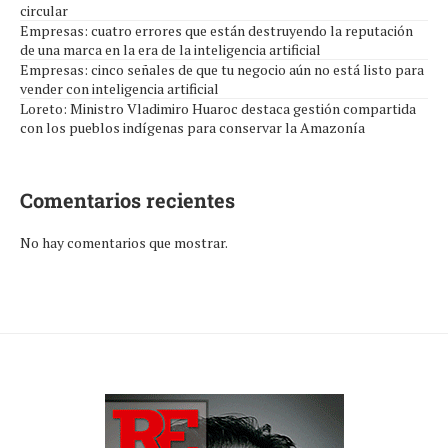
circular
Empresas: cuatro errores que están destruyendo la reputación
de una marca en la era de la inteligencia artificial
Empresas: cinco señales de que tu negocio aún no está listo para
vender con inteligencia artificial
Loreto: Ministro Vladimiro Huaroc destaca gestión compartida
con los pueblos indígenas para conservar la Amazonía
Comentarios recientes
No hay comentarios que mostrar.