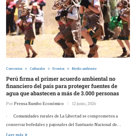
Convenios
Culturales
Eventos
Medio ambiente
Perú firma el primer acuerdo ambiental no
financiero del país para proteger fuentes de
agua que abastecen a más de 3.000 personas
Por
Prensa Rumbo Económico
12 junio, 2026
· Comunidades rurales de La Libertad se comprometen a
conservar bofedales y pajonales del Santuario Nacional de…
Leer más