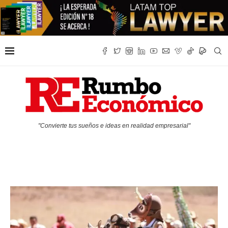
"Convierte tus sueños e ideas en realidad empresarial"