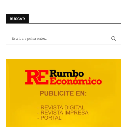
BUSCAR