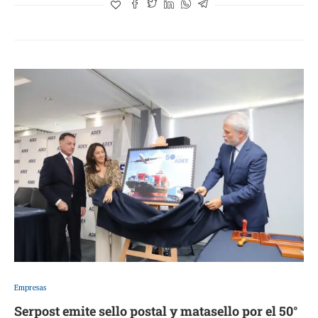
Empresas
Serpost emite sello postal y matasello por el 50°