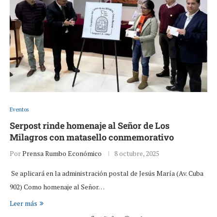
Eventos
Serpost rinde homenaje al Señor de Los
Milagros con matasello conmemorativo
Por
Prensa Rumbo Económico
8 octubre, 2025
Se aplicará en la administración postal de Jesús María (Av. Cuba
902) Como homenaje al Señor…
Leer más