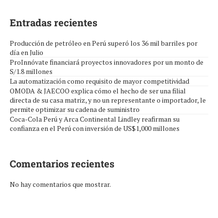
Entradas recientes
Producción de petróleo en Perú superó los 36 mil barriles por
día en Julio
ProInnóvate financiará proyectos innovadores por un monto de
S/1.8 millones
La automatización como requisito de mayor competitividad
OMODA & JAECOO explica cómo el hecho de ser una filial
directa de su casa matriz, y no un representante o importador, le
permite optimizar su cadena de suministro
Coca-Cola Perú y Arca Continental Lindley reafirman su
confianza en el Perú con inversión de US$1,000 millones
Comentarios recientes
No hay comentarios que mostrar.