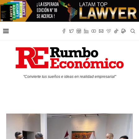
"Convierte tus sueños e ideas en realidad empresarial"