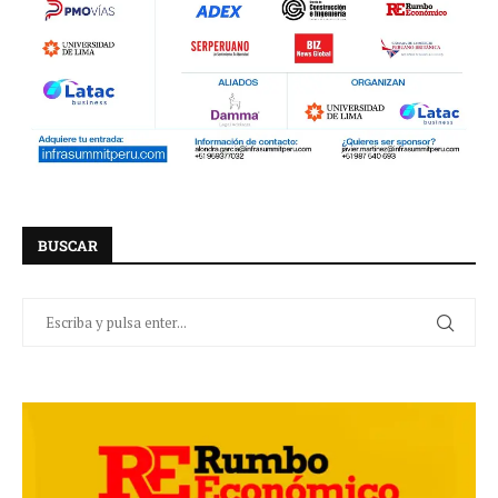
BUSCAR