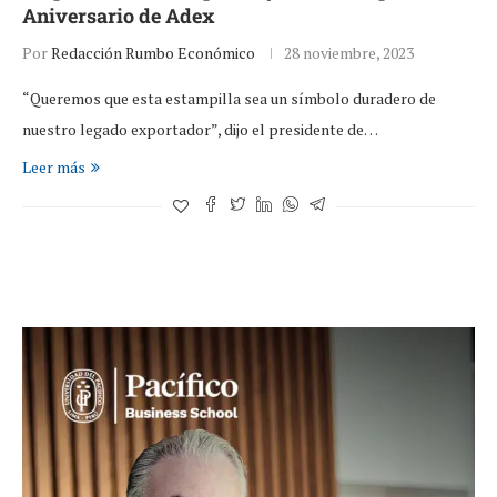
Aniversario de Adex
Por
Redacción Rumbo Económico
28 noviembre, 2023
“Queremos que esta estampilla sea un símbolo duradero de
nuestro legado exportador”, dijo el presidente de…
Leer más