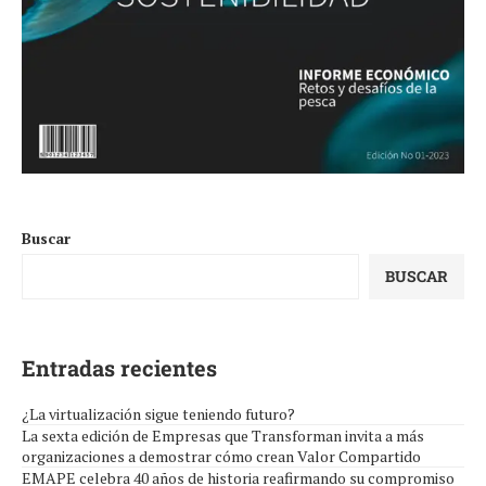
Buscar
BUSCAR
Entradas recientes
¿La virtualización sigue teniendo futuro?
La sexta edición de Empresas que Transforman invita a más
organizaciones a demostrar cómo crean Valor Compartido
EMAPE celebra 40 años de historia reafirmando su compromiso