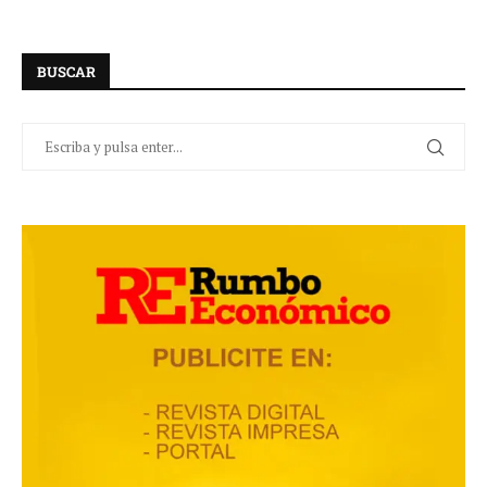
BUSCAR