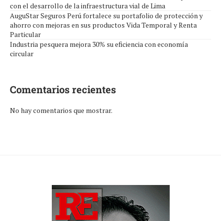
con el desarrollo de la infraestructura vial de Lima
AuguStar Seguros Perú fortalece su portafolio de protección y
ahorro con mejoras en sus productos Vida Temporal y Renta
Particular
Industria pesquera mejora 30% su eficiencia con economía
circular
Comentarios recientes
No hay comentarios que mostrar.