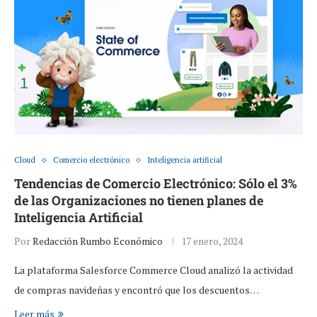
Cloud
Comercio electrónico
Inteligencia artificial
Tendencias de Comercio Electrónico: Sólo el 3%
de las Organizaciones no tienen planes de
Inteligencia Artificial
Por
Redacción Rumbo Económico
17 enero, 2024
La plataforma Salesforce Commerce Cloud analizó la actividad
de compras navideñas y encontró que los descuentos…
Leer más