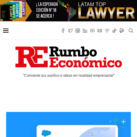
"Convierte tus sueños e ideas en realidad empresarial"