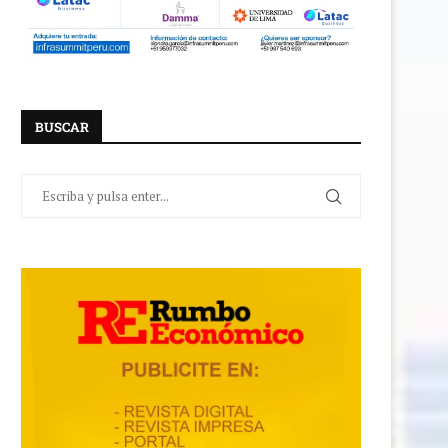
BUSCAR