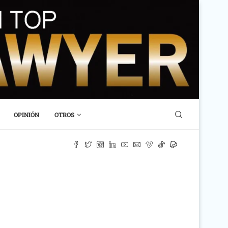
OPINIÓN
OTROS