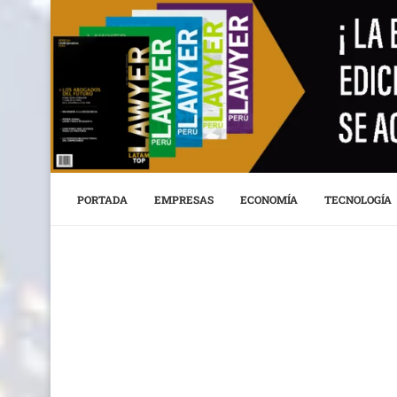
PORTADA
EMPRESAS
ECONOMÍA
TECNOLOGÍA