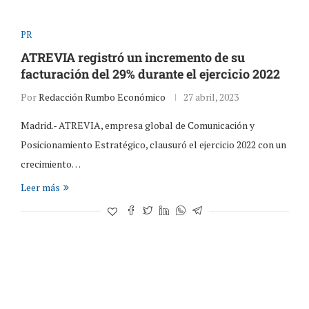
PR
ATREVIA registró un incremento de su
facturación del 29% durante el ejercicio 2022
Por
Redacción Rumbo Económico
27 abril, 2023
Madrid.- ATREVIA, empresa global de Comunicación y
Posicionamiento Estratégico, clausuró el ejercicio 2022 con un
crecimiento…
Leer más