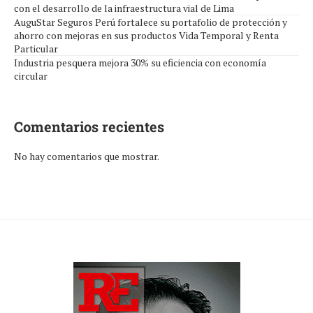
con el desarrollo de la infraestructura vial de Lima
AuguStar Seguros Perú fortalece su portafolio de protección y
ahorro con mejoras en sus productos Vida Temporal y Renta
Particular
Industria pesquera mejora 30% su eficiencia con economía
circular
Comentarios recientes
No hay comentarios que mostrar.