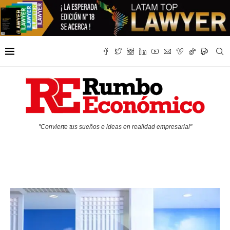
"Convierte tus sueños e ideas en realidad empresarial"