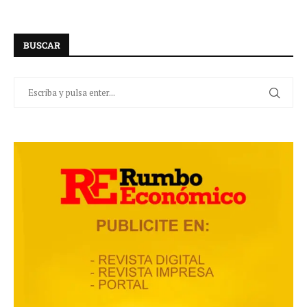
BUSCAR