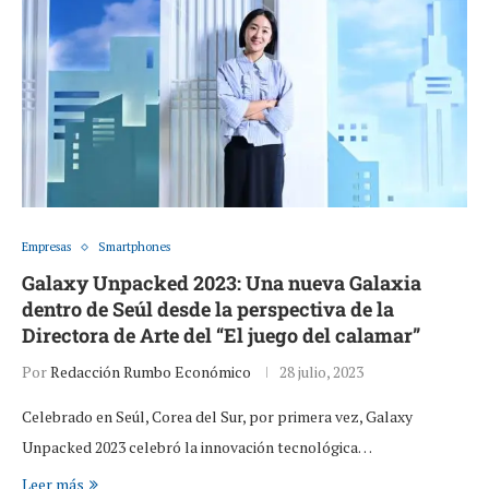
Empresas
Smartphones
Galaxy Unpacked 2023: Una nueva Galaxia
dentro de Seúl desde la perspectiva de la
Directora de Arte del “El juego del calamar”
Por
Redacción Rumbo Económico
28 julio, 2023
Celebrado en Seúl, Corea del Sur, por primera vez, Galaxy
Unpacked 2023 celebró la innovación tecnológica…
Leer más