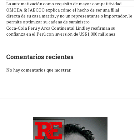
La automatización como requisito de mayor competitividad
OMODA & JAECOO explica cómo el hecho de ser una filial
directa de su casa matriz, y no un representante o importador, le
permite optimizar su cadena de suministro
Coca-Cola Perú y Arca Continental Lindley reafirman su
confianza en el Perú con inversión de US$1,000 millones
Comentarios recientes
No hay comentarios que mostrar.