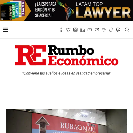
"Convierte tus sueños e ideas en realidad empresarial"