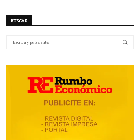
BUSCAR