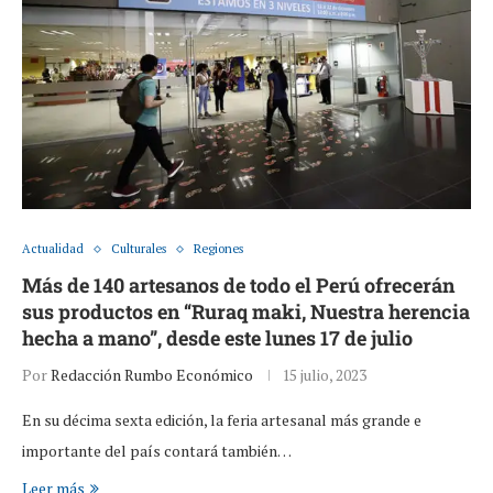
Actualidad
Culturales
Regiones
Más de 140 artesanos de todo el Perú ofrecerán
sus productos en “Ruraq maki, Nuestra herencia
hecha a mano”, desde este lunes 17 de julio
Por
Redacción Rumbo Económico
15 julio, 2023
En su décima sexta edición, la feria artesanal más grande e
importante del país contará también…
Leer más