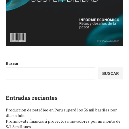
Buscar
BUSCAR
Entradas recientes
Producción de petróleo en Perú superó los 36 mil barriles por
día en Julio
ProInnóvate financiará proyectos innovadores por un monto de
S/1.8 millones