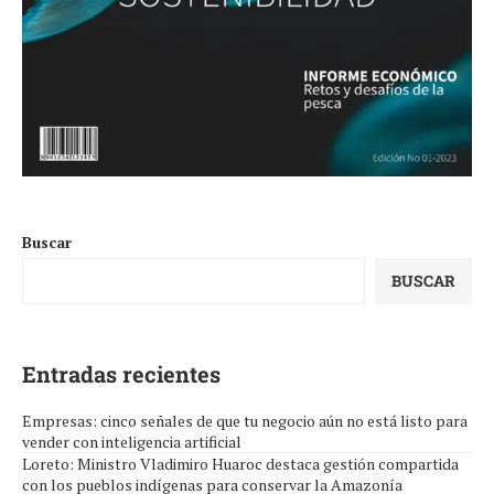
Buscar
BUSCAR
Entradas recientes
Empresas: cinco señales de que tu negocio aún no está listo para
vender con inteligencia artificial
Loreto: Ministro Vladimiro Huaroc destaca gestión compartida
con los pueblos indígenas para conservar la Amazonía