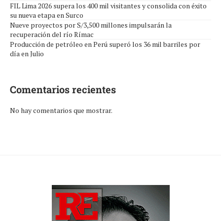
FIL Lima 2026 supera los 400 mil visitantes y consolida con éxito
su nueva etapa en Surco
Nueve proyectos por S/3,500 millones impulsarán la
recuperación del río Rímac
Producción de petróleo en Perú superó los 36 mil barriles por
día en Julio
Comentarios recientes
No hay comentarios que mostrar.