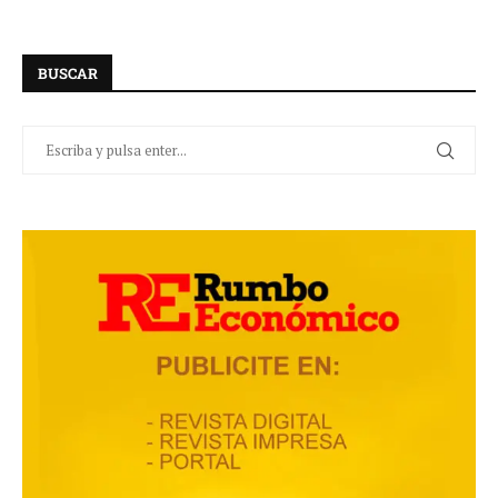
BUSCAR