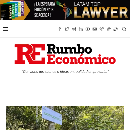
"Convierte tus sueños e ideas en realidad empresarial"