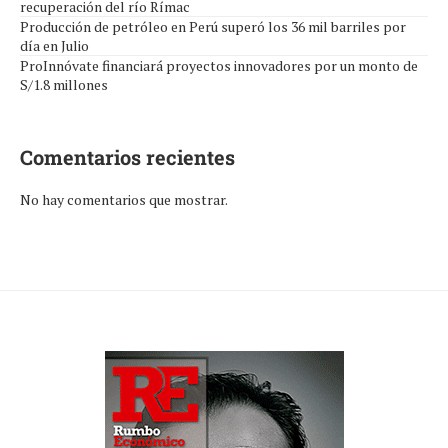
recuperación del río Rímac
Producción de petróleo en Perú superó los 36 mil barriles por
día en Julio
ProInnóvate financiará proyectos innovadores por un monto de
S/1.8 millones
Comentarios recientes
No hay comentarios que mostrar.