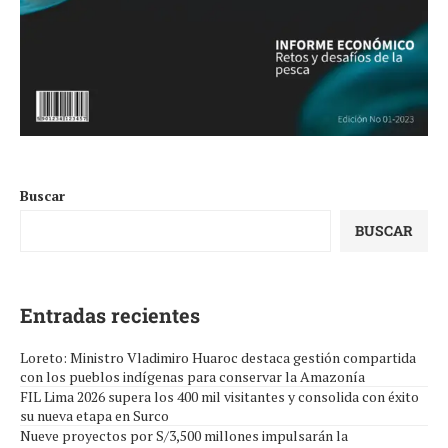
Buscar
BUSCAR
Entradas recientes
Loreto: Ministro Vladimiro Huaroc destaca gestión compartida
con los pueblos indígenas para conservar la Amazonía
FIL Lima 2026 supera los 400 mil visitantes y consolida con éxito
su nueva etapa en Surco
Nueve proyectos por S/3,500 millones impulsarán la