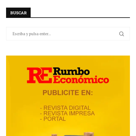
BUSCAR