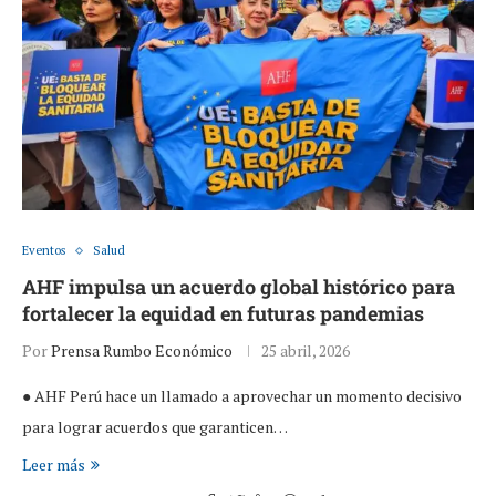
Eventos
Salud
AHF impulsa un acuerdo global histórico para
fortalecer la equidad en futuras pandemias
Por
Prensa Rumbo Económico
25 abril, 2026
● AHF Perú hace un llamado a aprovechar un momento decisivo
para lograr acuerdos que garanticen…
Leer más