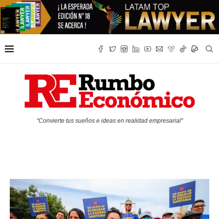
"Convierte tus sueños e ideas en realidad empresarial"