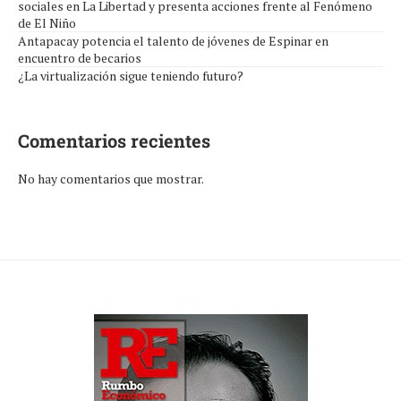
sociales en La Libertad y presenta acciones frente al Fenómeno
de El Niño
Antapacay potencia el talento de jóvenes de Espinar en
encuentro de becarios
¿La virtualización sigue teniendo futuro?
Comentarios recientes
No hay comentarios que mostrar.