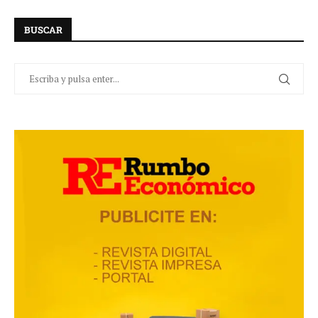
BUSCAR