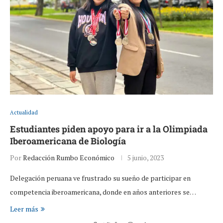
Actualidad
Estudiantes piden apoyo para ir a la Olimpiada
Iberoamericana de Biología
Por
Redacción Rumbo Económico
5 junio, 2023
Delegación peruana ve frustrado su sueño de participar en
competencia iberoamericana, donde en años anteriores se…
Leer más