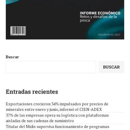
Buscar
BUSCAR
Entradas recientes
Exportaciones crecieron 34% impulsados por precios de
minerales entre enero y junio, informó el CIEN-ADEX
37% de las empresas opera su logística con plataformas
aisladas de sus cadenas de suministro
Titular del Midis supervisa funcionamiento de programas