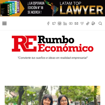
"Convierte tus sueños e ideas en realidad empresarial"