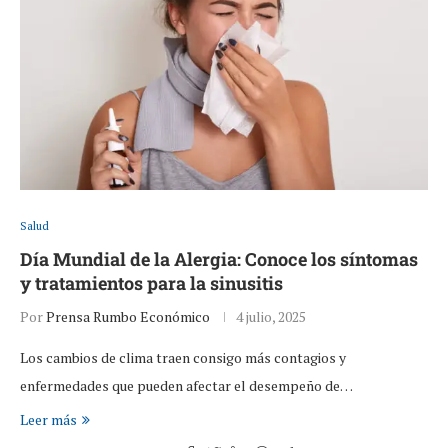
Salud
Día Mundial de la Alergia: Conoce los síntomas
y tratamientos para la sinusitis
Por
Prensa Rumbo Económico
4 julio, 2025
Los cambios de clima traen consigo más contagios y
enfermedades que pueden afectar el desempeño de…
Leer más