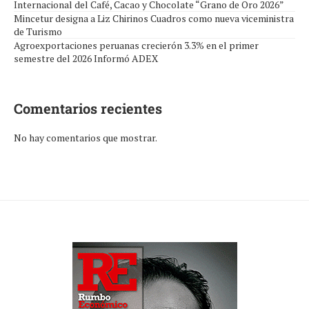
Internacional del Café, Cacao y Chocolate “Grano de Oro 2026”
Mincetur designa a Liz Chirinos Cuadros como nueva viceministra
de Turismo
Agroexportaciones peruanas crecierón 3.3% en el primer
semestre del 2026 Informó ADEX
Comentarios recientes
No hay comentarios que mostrar.