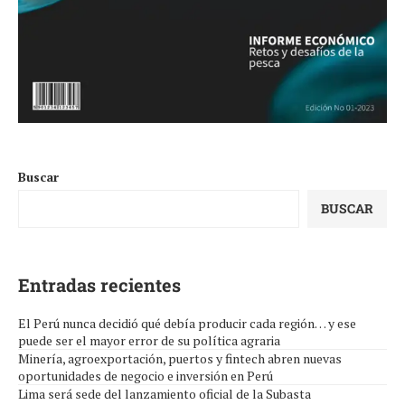
Buscar
BUSCAR
Entradas recientes
El Perú nunca decidió qué debía producir cada región… y ese
puede ser el mayor error de su política agraria
Minería, agroexportación, puertos y fintech abren nuevas
oportunidades de negocio e inversión en Perú
Lima será sede del lanzamiento oficial de la Subasta