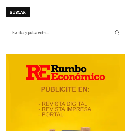
BUSCAR