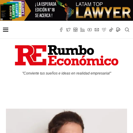
"Convierte tus sueños e ideas en realidad empresarial"