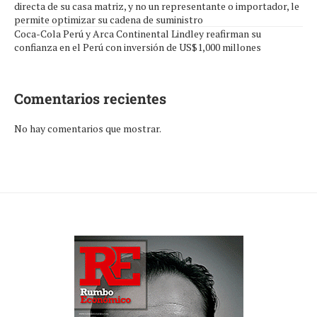
directa de su casa matriz, y no un representante o importador, le
permite optimizar su cadena de suministro
Coca-Cola Perú y Arca Continental Lindley reafirman su
confianza en el Perú con inversión de US$1,000 millones
Comentarios recientes
No hay comentarios que mostrar.