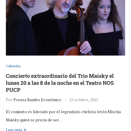
Culturales
Concierto extraordinario del Trio Maisky el
lunes 20 a las 8 de la noche en el Teatro NOS
PUCP
Por
Prensa Rumbo Económico
12 octubre, 2025
El conjunto es liderado por el legendario chelista letón Mischa
Maisky quien se precia de ser…
Leer más