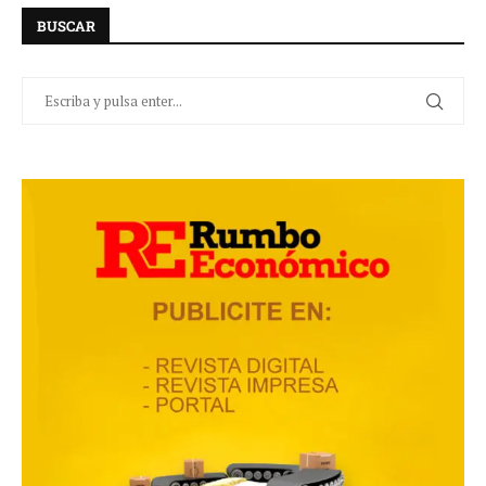
BUSCAR