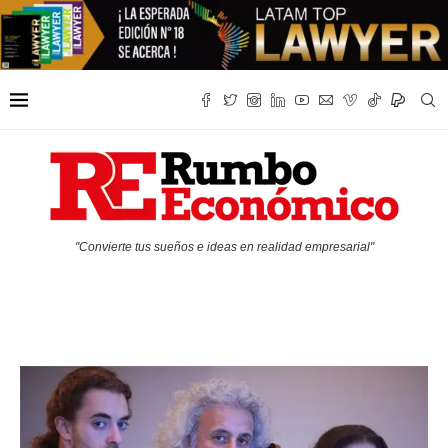
"Convierte tus sueños e ideas en realidad empresarial"