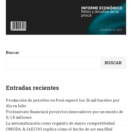
Buscar
BUSCAR
Entradas recientes
Producción de petróleo en Perú superó los 36 mil barriles por
día en Julio
ProInnóvate financiará proyectos innovadores por un monto de
S/1.8 millones
La automatización como requisito de mayor competitividad
OMODA & JAECOO explica cómo el hecho de ser una filial