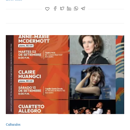
Culturales