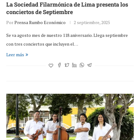
La Sociedad Filarmónica de Lima presenta los
conciertos de Septiembre
Por
Prensa Rumbo Económico
2 septiembre, 2025
Se va agosto mes de nuestro 118 aniversario. Llega septiembre
con tres conciertos que incluyen el…
Leer más