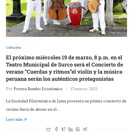
Culturales
El próximo miércoles 19 de marzo, 8 p.m. en el
Teatro Municipal de Surco será el Concierto de
verano “Cuerdas y ritmos”el violín y la música
peruana serán los auténticos protagonistas
Por
Prensa Rumbo Económico
13 marzo, 2025
La Sociedad Filarmónica de Lima presenta su primer concierto de
verano fuera de abono en el…
Leer más