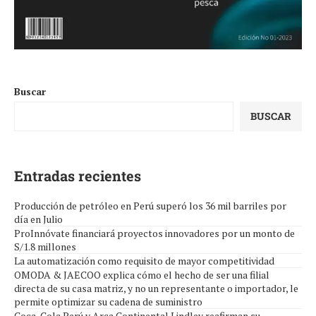
Buscar
BUSCAR
Entradas recientes
Producción de petróleo en Perú superó los 36 mil barriles por
día en Julio
ProInnóvate financiará proyectos innovadores por un monto de
S/1.8 millones
La automatización como requisito de mayor competitividad
OMODA & JAECOO explica cómo el hecho de ser una filial
directa de su casa matriz, y no un representante o importador, le
permite optimizar su cadena de suministro
Coca-Cola Perú y Arca Continental Lindley reafirman su