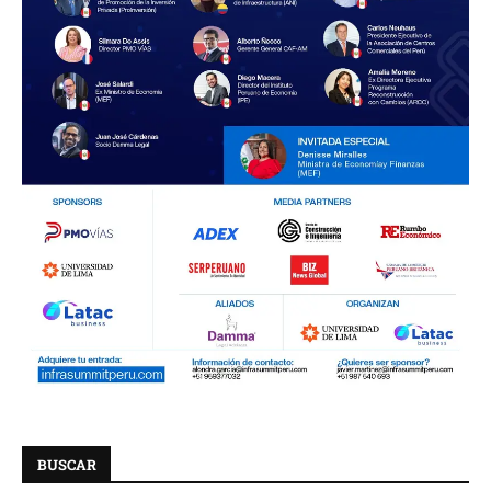
BUSCAR