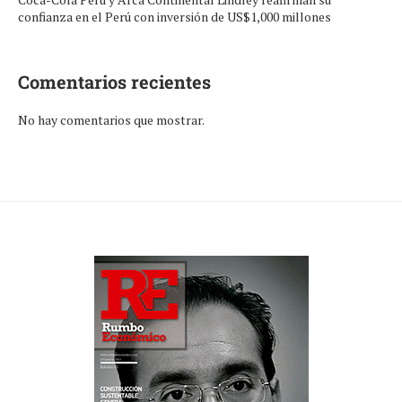
confianza en el Perú con inversión de US$1,000 millones
Comentarios recientes
No hay comentarios que mostrar.