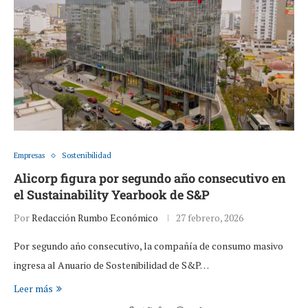
Empresas
Sostenibilidad
Alicorp figura por segundo año consecutivo en
el Sustainability Yearbook de S&P
Por
Redacción Rumbo Económico
27 febrero, 2026
Por segundo año consecutivo, la compañía de consumo masivo
ingresa al Anuario de Sostenibilidad de S&P…
Leer más