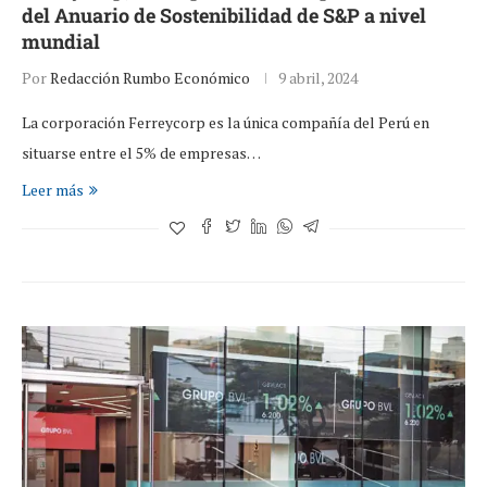
del Anuario de Sostenibilidad de S&P a nivel
mundial
Por
Redacción Rumbo Económico
9 abril, 2024
La corporación Ferreycorp es la única compañía del Perú en
situarse entre el 5% de empresas…
Leer más