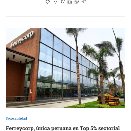
Sostenibilidad
Ferreycorp, única peruana en Top 5% sectorial