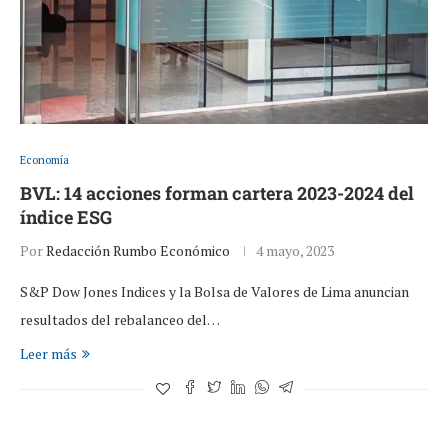
Economía
BVL: 14 acciones forman cartera 2023-2024 del
índice ESG
Por
Redacción Rumbo Económico
4 mayo, 2023
S&P Dow Jones Indices y la Bolsa de Valores de Lima anuncian
resultados del rebalanceo del…
Leer más