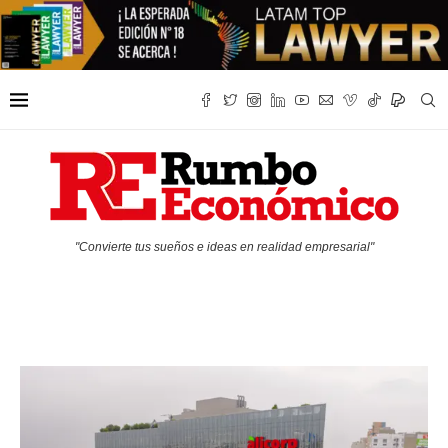
"Convierte tus sueños e ideas en realidad empresarial"