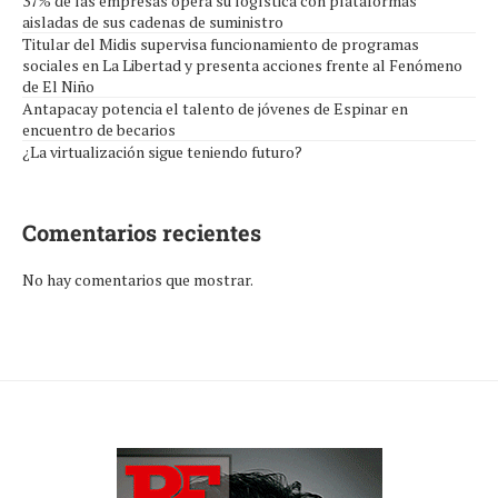
37% de las empresas opera su logística con plataformas
aisladas de sus cadenas de suministro
Titular del Midis supervisa funcionamiento de programas
sociales en La Libertad y presenta acciones frente al Fenómeno
de El Niño
Antapacay potencia el talento de jóvenes de Espinar en
encuentro de becarios
¿La virtualización sigue teniendo futuro?
Comentarios recientes
No hay comentarios que mostrar.