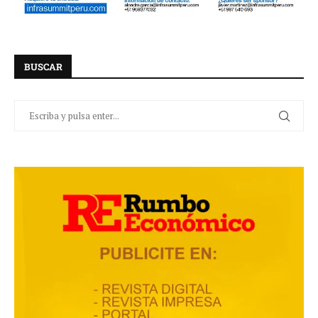
BUSCAR