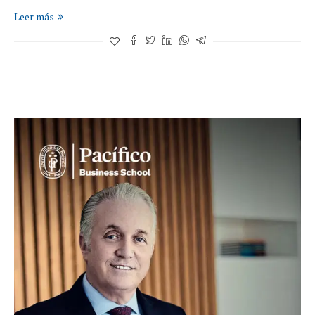
Leer más