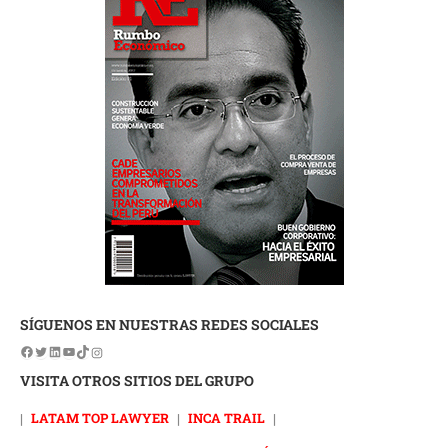
SÍGUENOS EN NUESTRAS REDES SOCIALES
VISITA OTROS SITIOS DEL GRUPO
|
LATAM TOP LAWYER
|
INCA TRAIL
|