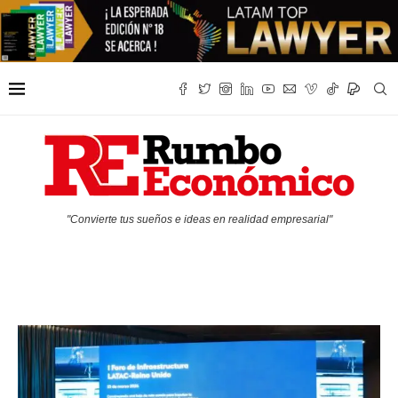
"Convierte tus sueños e ideas en realidad empresarial"