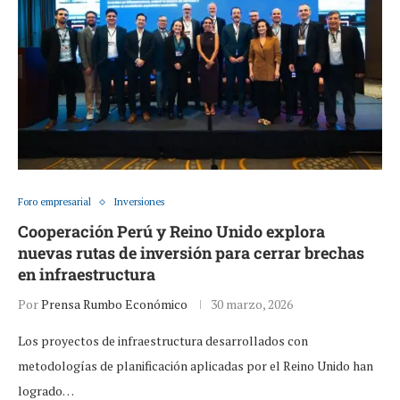
Foro empresarial
Inversiones
Cooperación Perú y Reino Unido explora
nuevas rutas de inversión para cerrar brechas
en infraestructura
Por
Prensa Rumbo Económico
30 marzo, 2026
Los proyectos de infraestructura desarrollados con
metodologías de planificación aplicadas por el Reino Unido han
logrado…