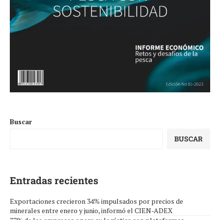
Buscar
BUSCAR
Entradas recientes
Exportaciones crecieron 34% impulsados por precios de
minerales entre enero y junio, informó el CIEN-ADEX