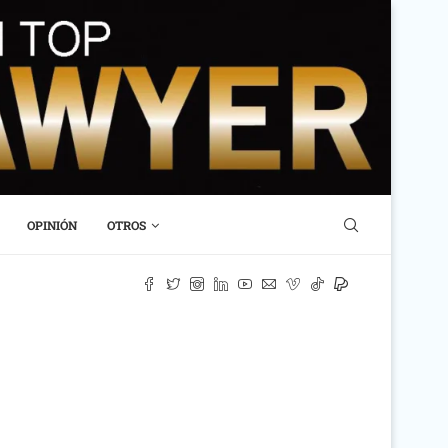
OPINIÓN
OTROS