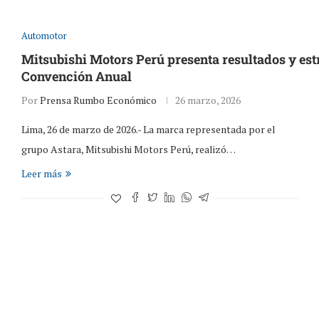
Automotor
Mitsubishi Motors Perú presenta resultados y est
Convención Anual
Por
Prensa Rumbo Económico
26 marzo, 2026
Lima, 26 de marzo de 2026.- La marca representada por el
grupo Astara, Mitsubishi Motors Perú, realizó…
Leer más