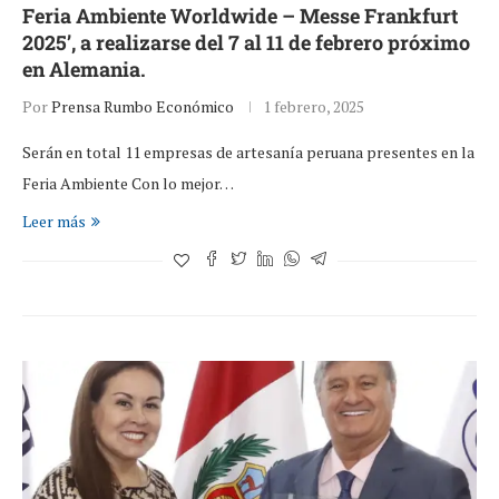
Feria Ambiente Worldwide – Messe Frankfurt
2025’, a realizarse del 7 al 11 de febrero próximo
en Alemania.
Por
Prensa Rumbo Económico
1 febrero, 2025
Serán en total 11 empresas de artesanía peruana presentes en la
Feria Ambiente Con lo mejor…
Leer más