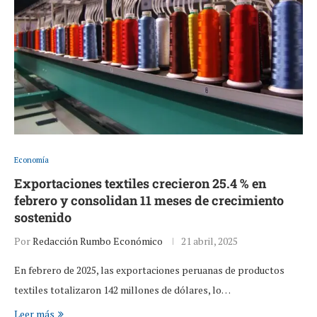
Economía
Exportaciones textiles crecieron 25.4 % en
febrero y consolidan 11 meses de crecimiento
sostenido
Por
Redacción Rumbo Económico
21 abril, 2025
En febrero de 2025, las exportaciones peruanas de productos
textiles totalizaron 142 millones de dólares, lo…
Leer más