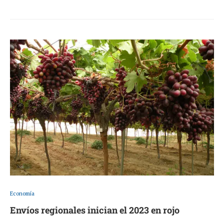
Economía
Envíos regionales inician el 2023 en rojo