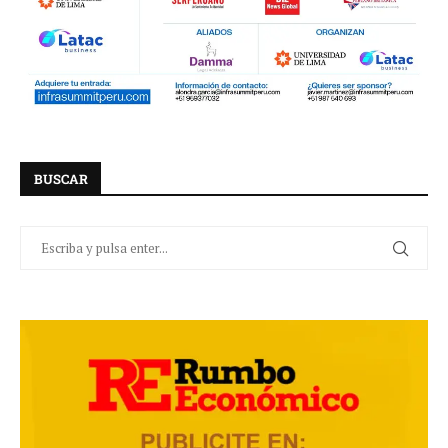
BUSCAR