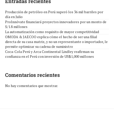
Entradas recientes
Producción de petróleo en Perú superó los 36 mil barriles por
día en Julio
ProInnóvate financiará proyectos innovadores por un monto de
S/1.8 millones
La automatización como requisito de mayor competitividad
OMODA & JAECOO explica cómo el hecho de ser una filial
directa de su casa matriz, y no un representante o importador, le
permite optimizar su cadena de suministro
Coca-Cola Perú y Arca Continental Lindley reafirman su
confianza en el Perú con inversión de US$1,000 millones
Comentarios recientes
No hay comentarios que mostrar.