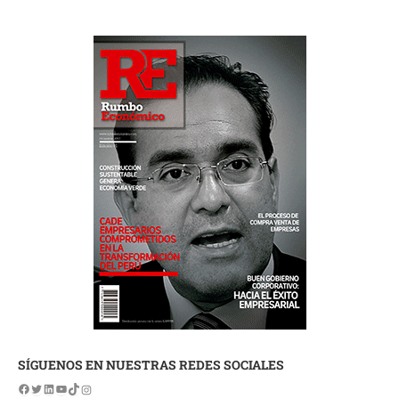
SÍGUENOS EN NUESTRAS REDES SOCIALES