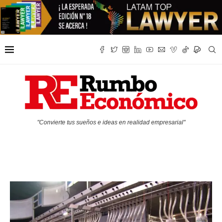
"Convierte tus sueños e ideas en realidad empresarial"