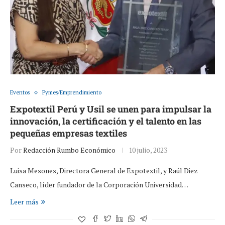
Eventos
Pymes/Emprendimiento
Expotextil Perú y Usil se unen para impulsar la
innovación, la certificación y el talento en las
pequeñas empresas textiles
Por
Redacción Rumbo Económico
10 julio, 2023
Luisa Mesones, Directora General de Expotextil, y Raúl Diez
Canseco, líder fundador de la Corporación Universidad…
Leer más