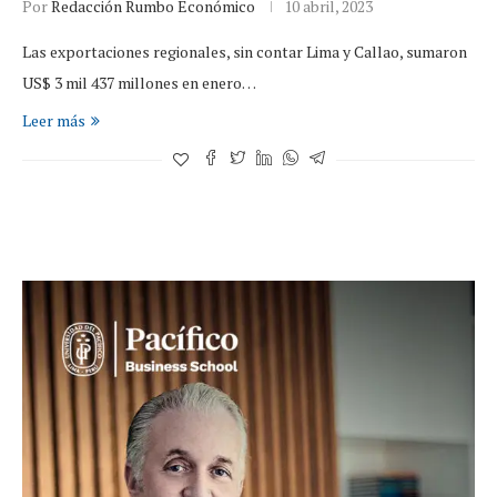
Por
Redacción Rumbo Económico
10 abril, 2023
Las exportaciones regionales, sin contar Lima y Callao, sumaron
US$ 3 mil 437 millones en enero…
Leer más