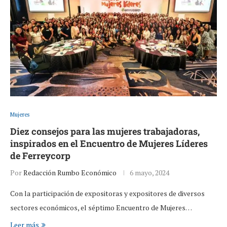
Mujeres
Diez consejos para las mujeres trabajadoras,
inspirados en el Encuentro de Mujeres Líderes
de Ferreycorp
Por
Redacción Rumbo Económico
6 mayo, 2024
Con la participación de expositoras y expositores de diversos
sectores económicos, el séptimo Encuentro de Mujeres…
Leer más