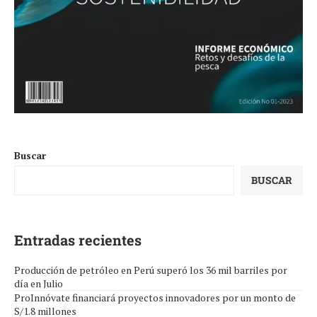
Buscar
BUSCAR
Entradas recientes
Producción de petróleo en Perú superó los 36 mil barriles por
día en Julio
ProInnóvate financiará proyectos innovadores por un monto de
S/1.8 millones