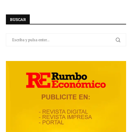
BUSCAR