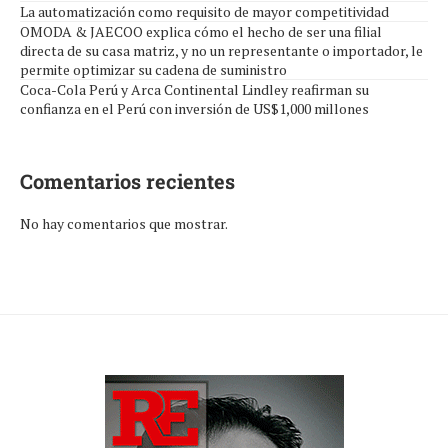
La automatización como requisito de mayor competitividad
OMODA & JAECOO explica cómo el hecho de ser una filial
directa de su casa matriz, y no un representante o importador, le
permite optimizar su cadena de suministro
Coca-Cola Perú y Arca Continental Lindley reafirman su
confianza en el Perú con inversión de US$1,000 millones
Comentarios recientes
No hay comentarios que mostrar.