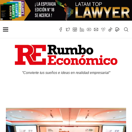
"Convierte tus sueños e ideas en realidad empresarial"