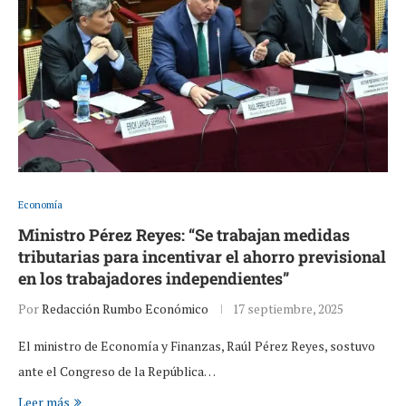
Economía
Ministro Pérez Reyes: “Se trabajan medidas
tributarias para incentivar el ahorro previsional
en los trabajadores independientes”
Por
Redacción Rumbo Económico
17 septiembre, 2025
El ministro de Economía y Finanzas, Raúl Pérez Reyes, sostuvo
ante el Congreso de la República…
Leer más