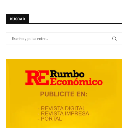
BUSCAR