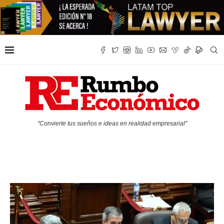
"Convierte tus sueños e ideas en realidad empresarial"