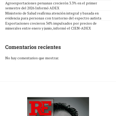
Agroexportaciones peruanas crecierón 3.3% en el primer
semestre del 2026 Informó ADEX
Ministerio de Salud reafirma atención integral y basada en
evidencia para personas con trastorno del espectro autista
Exportaciones crecieron 34% impulsados por precios de
minerales entre enero y junio, informó el CIEN-ADEX
Comentarios recientes
No hay comentarios que mostrar.