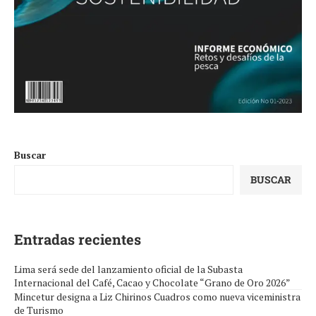
Buscar
BUSCAR
Entradas recientes
Lima será sede del lanzamiento oficial de la Subasta
Internacional del Café, Cacao y Chocolate “Grano de Oro 2026”
Mincetur designa a Liz Chirinos Cuadros como nueva viceministra
de Turismo