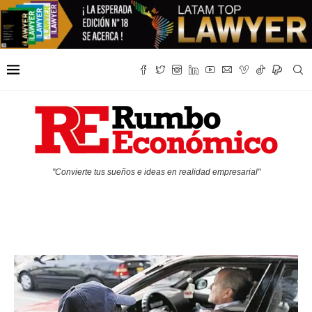
"Convierte tus sueños e ideas en realidad empresarial"