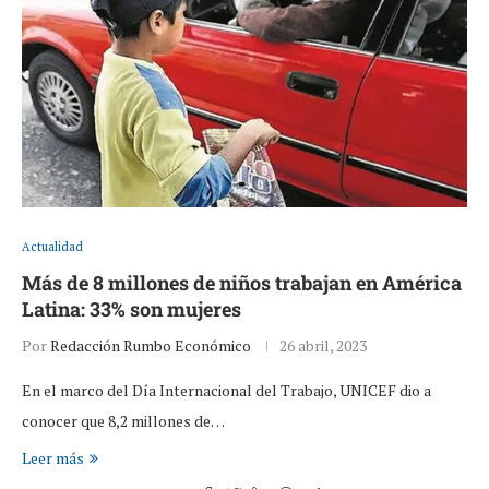
Actualidad
Más de 8 millones de niños trabajan en América
Latina: 33% son mujeres
Por
Redacción Rumbo Económico
26 abril, 2023
En el marco del Día Internacional del Trabajo, UNICEF dio a
conocer que 8,2 millones de…
Leer más