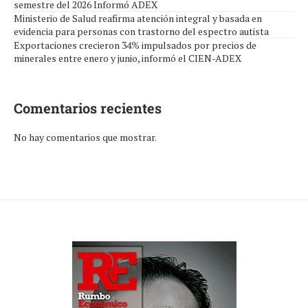
semestre del 2026 Informó ADEX
Ministerio de Salud reafirma atención integral y basada en
evidencia para personas con trastorno del espectro autista
Exportaciones crecieron 34% impulsados por precios de
minerales entre enero y junio, informó el CIEN-ADEX
Comentarios recientes
No hay comentarios que mostrar.