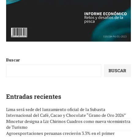
Buscar
BUSCAR
Entradas recientes
Lima será sede del lanzamiento oficial de la Subasta
Internacional del Café, Cacao y Chocolate “Grano de Oro 2026”
Mincetur designa a Liz Chirinos Cuadros como nueva viceministra
de Turismo
Agroexportaciones peruanas crecierón 3.3% en el primer