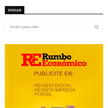
BUSCAR