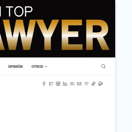
OPINIÓN
OTROS