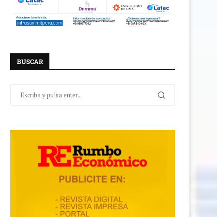
BUSCAR