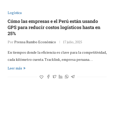
Logística
Cómo las empresas e el Perú están usando
GPS para reducir costos logísticos hasta en
25%
Por
Prensa Rumbo Económico
17 julio, 2025
En tiempos donde la eficiencia es clave para la competitividad,
cada kilómetro cuenta. Tracklink, empresa peruana…
Leer más