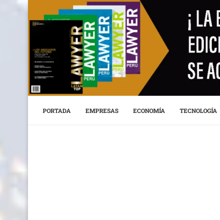
PORTADA
EMPRESAS
ECONOMÍA
TECNOLOGÍA