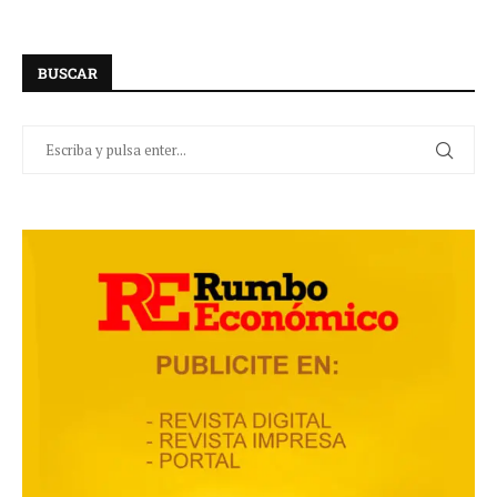
BUSCAR