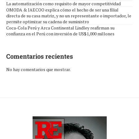
La automatización como requisito de mayor competitividad
OMODA & JAECOO explica cómo el hecho de ser una filial
directa de su casa matriz, y no un representante o importador, le
permite optimizar su cadena de suministro
Coca-Cola Perú y Arca Continental Lindley reafirman su
confianza en el Perú con inversión de US$1,000 millones
Comentarios recientes
No hay comentarios que mostrar.