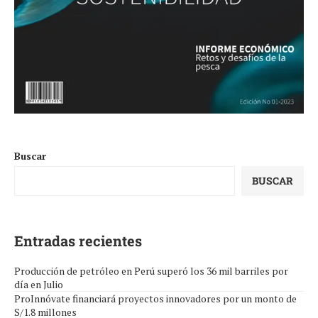
Buscar
BUSCAR
Entradas recientes
Producción de petróleo en Perú superó los 36 mil barriles por
día en Julio
ProInnóvate financiará proyectos innovadores por un monto de
S/1.8 millones