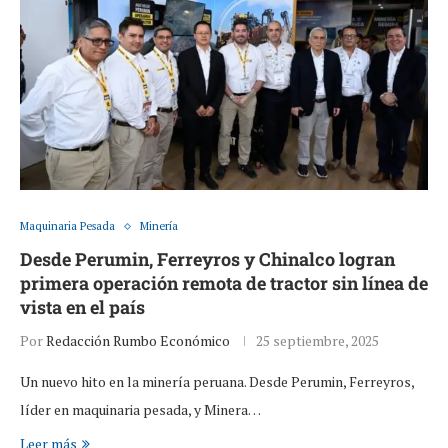
Maquinaria Pesada
Minería
Desde Perumin, Ferreyros y Chinalco logran
primera operación remota de tractor sin línea de
vista en el país
Por
Redacción Rumbo Económico
25 septiembre, 2025
Un nuevo hito en la minería peruana. Desde Perumin, Ferreyros,
líder en maquinaria pesada, y Minera…
Leer más