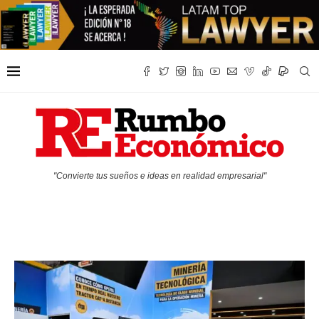
"Convierte tus sueños e ideas en realidad empresarial"