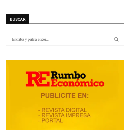
BUSCAR