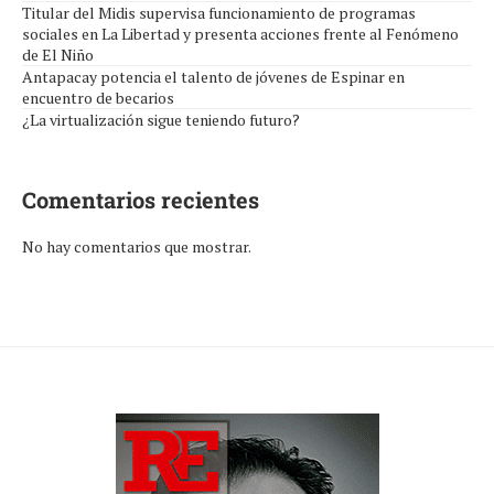
Titular del Midis supervisa funcionamiento de programas
sociales en La Libertad y presenta acciones frente al Fenómeno
de El Niño
Antapacay potencia el talento de jóvenes de Espinar en
encuentro de becarios
¿La virtualización sigue teniendo futuro?
Comentarios recientes
No hay comentarios que mostrar.