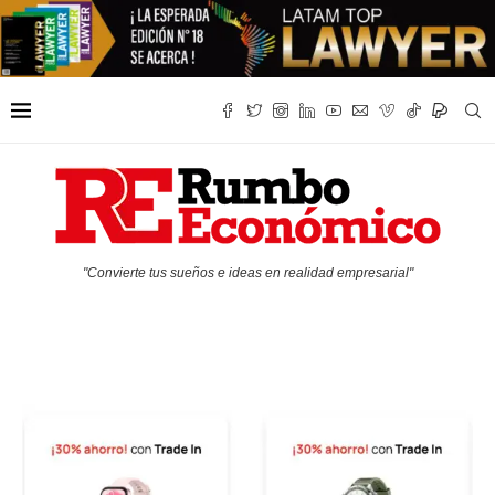
"Convierte tus sueños e ideas en realidad empresarial"