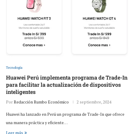
Tecnología
Huawei Perú implementa programa de Trade-In
para facilitar la actualización de dispositivos
inteligentes
Por
Redacción Rumbo Económico
2 septiembre, 2024
Huawei ha lanzado en Perú un programa de Trade-In que ofrece
una manera práctica y eficiente…
Leer más