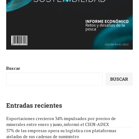
Buscar
BUSCAR
Entradas recientes
Exportaciones crecieron 34% impulsados por precios de
minerales entre enero y junio, informó el CIEN-ADEX
37% de las empresas opera su logística con plataformas
aisladas de sus cadenas de suministro