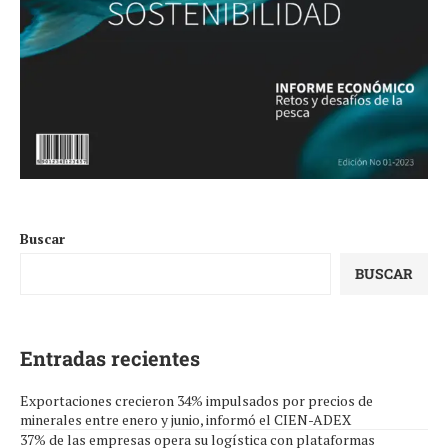
Buscar
BUSCAR
Entradas recientes
Exportaciones crecieron 34% impulsados por precios de
minerales entre enero y junio, informó el CIEN-ADEX
37% de las empresas opera su logística con plataformas