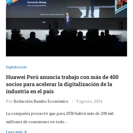
Digitalización
Huawei Perú anuncia trabajo con más de 400
socios para acelerar la digitalización de la
industria en el país
Por
Redacción Rumbo Económico
9 agosto, 2024
La compañía proyectó que para 2030 habrá más de 200 mil
millones de conexiones en todo…
Leer más