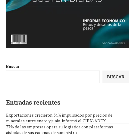
Buscar
BUSCAR
Entradas recientes
Exportaciones crecieron 34% impulsados por precios de
minerales entre enero y junio, informó el CIEN-ADEX
37% de las empresas opera su logística con plataformas
aisladas de sus cadenas de suministro