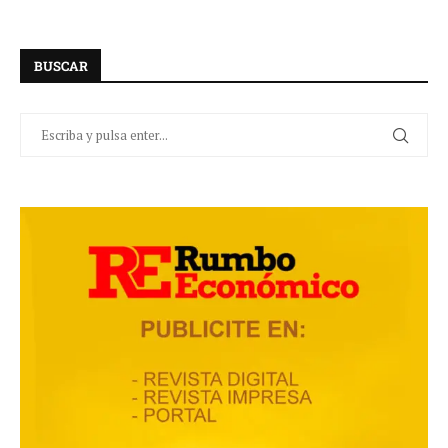
BUSCAR