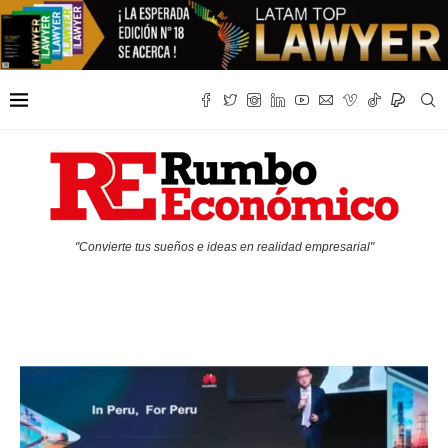
"Convierte tus sueños e ideas en realidad empresarial"