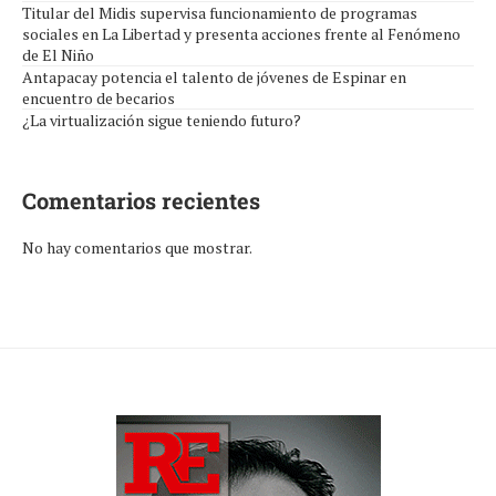
Titular del Midis supervisa funcionamiento de programas
sociales en La Libertad y presenta acciones frente al Fenómeno
de El Niño
Antapacay potencia el talento de jóvenes de Espinar en
encuentro de becarios
¿La virtualización sigue teniendo futuro?
Comentarios recientes
No hay comentarios que mostrar.