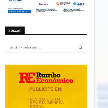
BUSCAR