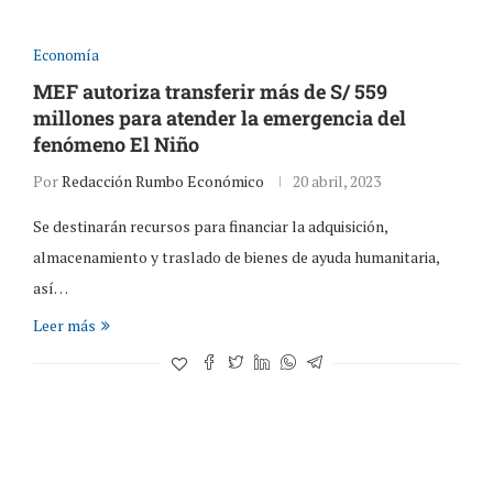
Economía
MEF autoriza transferir más de S/ 559
millones para atender la emergencia del
fenómeno El Niño
Por
Redacción Rumbo Económico
20 abril, 2023
Se destinarán recursos para financiar la adquisición,
almacenamiento y traslado de bienes de ayuda humanitaria,
así…
Leer más