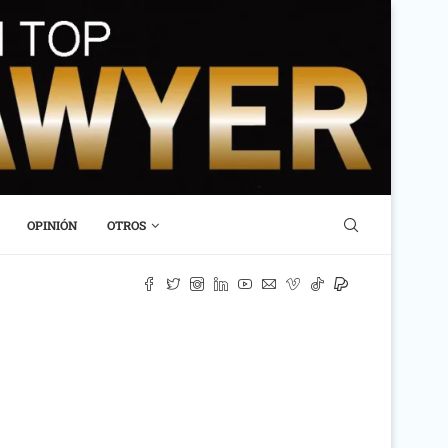
OPINIÓN
OTROS