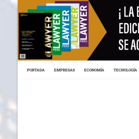
PORTADA
EMPRESAS
ECONOMÍA
TECNOLOGÍA