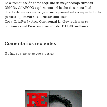
La automatización como requisito de mayor competitividad
OMODA & JAECOO explica cómo el hecho de ser una filial
directa de su casa matriz, y no un representante o importador, le
permite optimizar su cadena de suministro
Coca-Cola Perú y Arca Continental Lindley reafirman su
confianza en el Perú con inversión de US$1,000 millones
Comentarios recientes
No hay comentarios que mostrar.