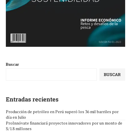
Buscar
BUSCAR
Entradas recientes
Producción de petróleo en Perú superó los 36 mil barriles por
día en Julio
ProInnóvate financiará proyectos innovadores por un monto de
S/1.8 millones