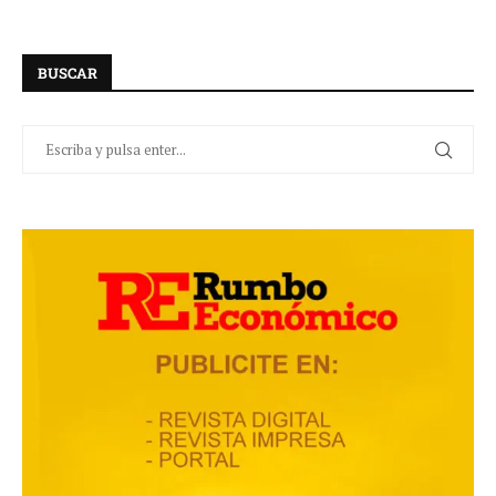
BUSCAR