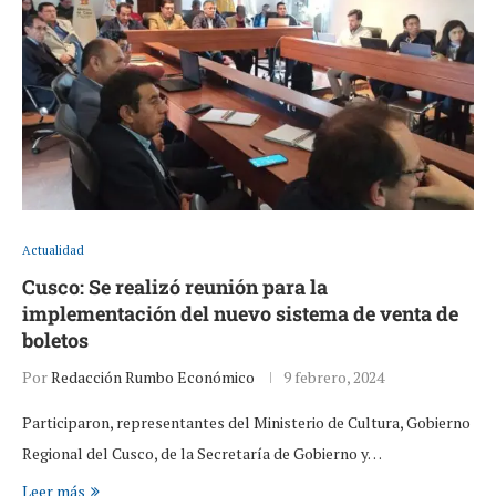
Actualidad
Cusco: Se realizó reunión para la
implementación del nuevo sistema de venta de
boletos
Por
Redacción Rumbo Económico
9 febrero, 2024
Participaron, representantes del Ministerio de Cultura, Gobierno
Regional del Cusco, de la Secretaría de Gobierno y…
Leer más