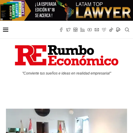
"Convierte tus sueños e ideas en realidad empresarial"