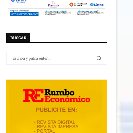
BUSCAR