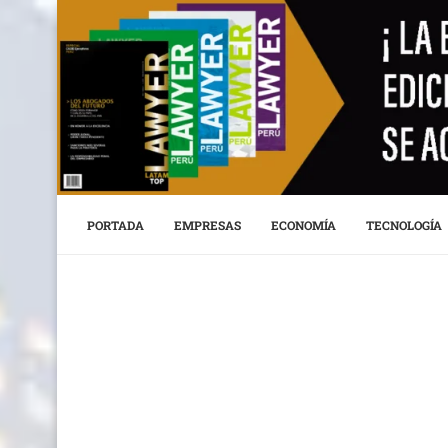
PORTADA
EMPRESAS
ECONOMÍA
TECNOLOGÍA