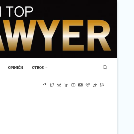
OPINIÓN
OTROS