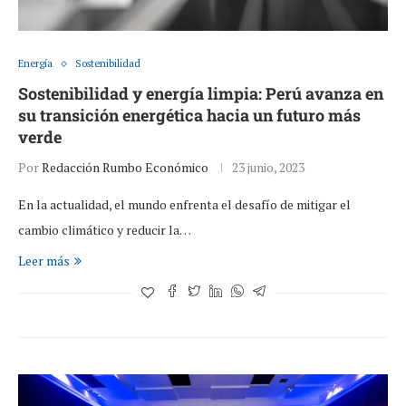
Energía
Sostenibilidad
Sostenibilidad y energía limpia: Perú avanza en
su transición energética hacia un futuro más
verde
Por
Redacción Rumbo Económico
23 junio, 2023
En la actualidad, el mundo enfrenta el desafío de mitigar el
cambio climático y reducir la…
Leer más