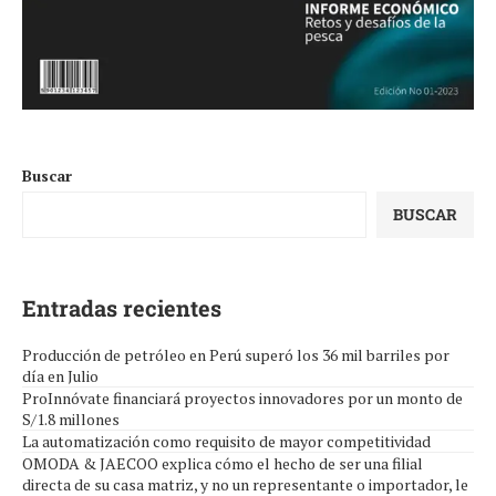
Buscar
BUSCAR
Entradas recientes
Producción de petróleo en Perú superó los 36 mil barriles por
día en Julio
ProInnóvate financiará proyectos innovadores por un monto de
S/1.8 millones
La automatización como requisito de mayor competitividad
OMODA & JAECOO explica cómo el hecho de ser una filial
directa de su casa matriz, y no un representante o importador, le