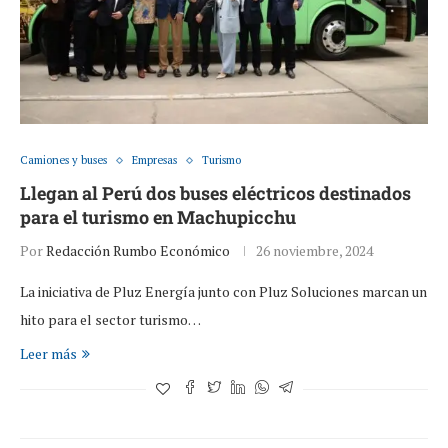
Camiones y buses
Empresas
Turismo
Llegan al Perú dos buses eléctricos destinados
para el turismo en Machupicchu
Por
Redacción Rumbo Económico
26 noviembre, 2024
La iniciativa de Pluz Energía junto con Pluz Soluciones marcan un
hito para el sector turismo…
Leer más