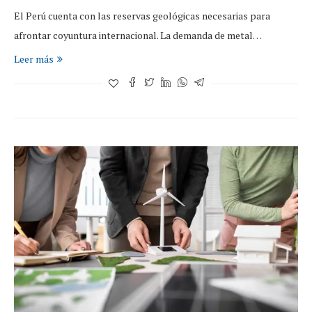
El Perú cuenta con las reservas geológicas necesarias para
afrontar coyuntura internacional. La demanda de metal…
Leer más