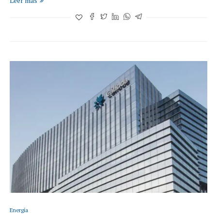
Leer más
Energía