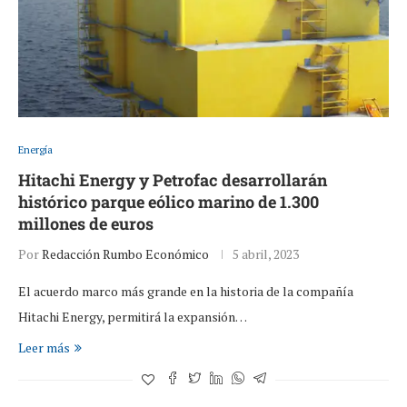
Energía
Hitachi Energy y Petrofac desarrollarán
histórico parque eólico marino de 1.300
millones de euros
Por
Redacción Rumbo Económico
5 abril, 2023
El acuerdo marco más grande en la historia de la compañía
Hitachi Energy, permitirá la expansión…
Leer más