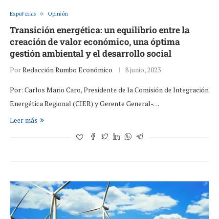
ExpoFerias
Opinión
Transición energética: un equilibrio entre la
creación de valor económico, una óptima
gestión ambiental y el desarrollo social
Por
Redacción Rumbo Económico
8 junio, 2023
Por: Carlos Mario Caro, Presidente de la Comisión de Integración
Energética Regional (CIER) y Gerente General-…
Leer más