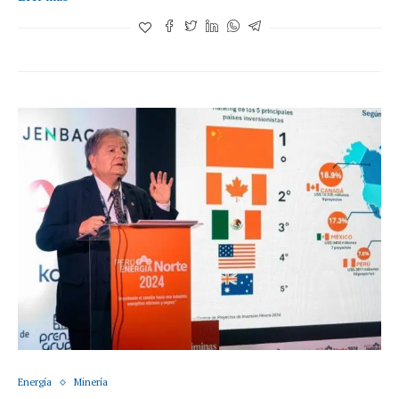
Energía
Minería