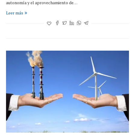
autonomía y el aprovechamiento de…
Leer más