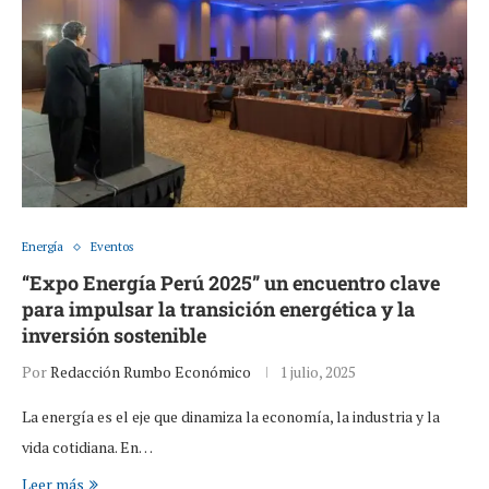
Energía
Eventos
“Expo Energía Perú 2025” un encuentro clave
para impulsar la transición energética y la
inversión sostenible
Por
Redacción Rumbo Económico
1 julio, 2025
La energía es el eje que dinamiza la economía, la industria y la
vida cotidiana. En…
Leer más