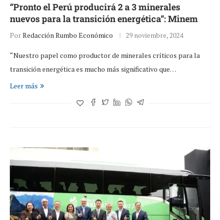
“Pronto el Perú producirá 2 a 3 minerales
nuevos para la transición energética”: Minem
Por
Redacción Rumbo Económico
29 noviembre, 2024
“Nuestro papel como productor de minerales críticos para la
transición energética es mucho más significativo que…
Leer más