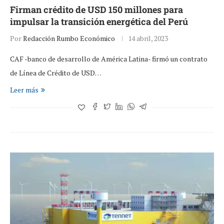
Firman crédito de USD 150 millones para
impulsar la transición energética del Perú
Por
Redacción Rumbo Económico
14 abril, 2023
CAF -banco de desarrollo de América Latina- firmó un contrato
de Línea de Crédito de USD…
Leer más