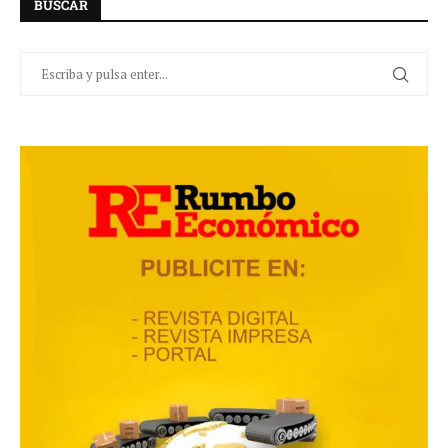
BUSCAR