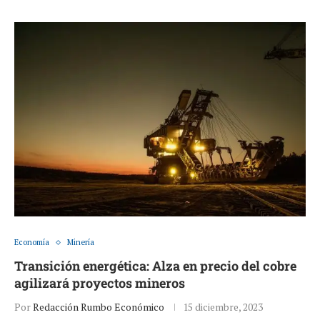
Economía
Minería
Transición energética: Alza en precio del cobre
agilizará proyectos mineros
Por
Redacción Rumbo Económico
15 diciembre, 2023