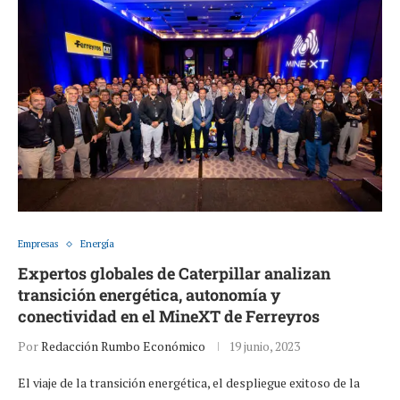
Empresas
Energía
Expertos globales de Caterpillar analizan
transición energética, autonomía y
conectividad en el MineXT de Ferreyros
Por
Redacción Rumbo Económico
19 junio, 2023
El viaje de la transición energética, el despliegue exitoso de la