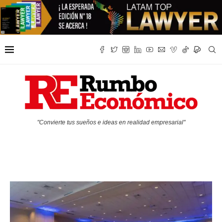
"Convierte tus sueños e ideas en realidad empresarial"