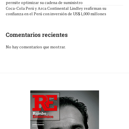
permite optimizar su cadena de suministro
Coca-Cola Perú y Arca Continental Lindley reafirman su
confianza en el Perú con inversión de US$1,000 millones
Comentarios recientes
No hay comentarios que mostrar.