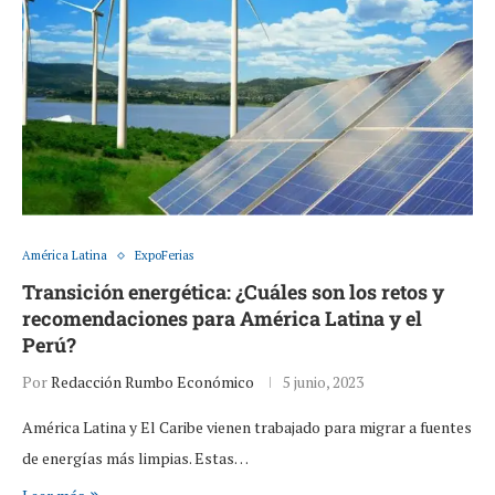
América Latina
ExpoFerias
Transición energética: ¿Cuáles son los retos y
recomendaciones para América Latina y el
Perú?
Por
Redacción Rumbo Económico
5 junio, 2023
América Latina y El Caribe vienen trabajado para migrar a fuentes
de energías más limpias. Estas…