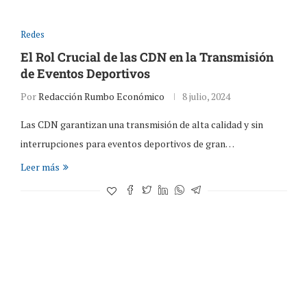
Redes
El Rol Crucial de las CDN en la Transmisión
de Eventos Deportivos
Por
Redacción Rumbo Económico
8 julio, 2024
Las CDN garantizan una transmisión de alta calidad y sin
interrupciones para eventos deportivos de gran…
Leer más