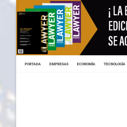
PORTADA
EMPRESAS
ECONOMÍA
TECNOLOGÍA