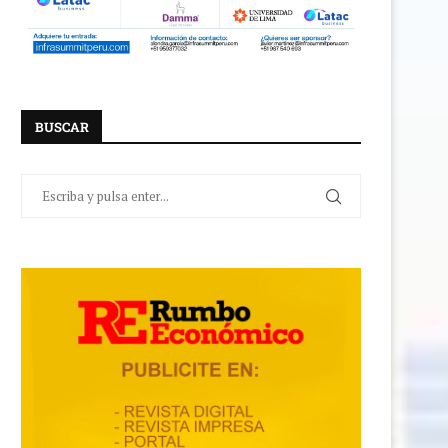
BUSCAR