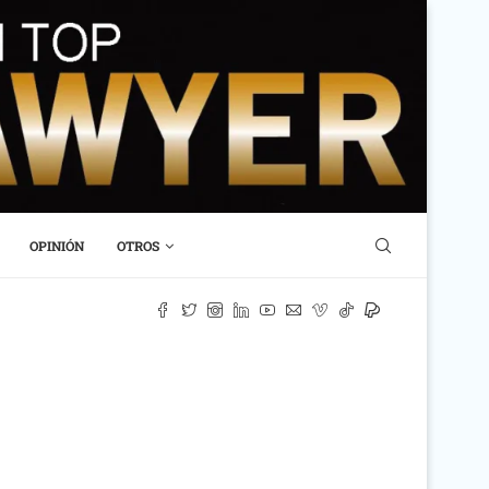
OPINIÓN
OTROS