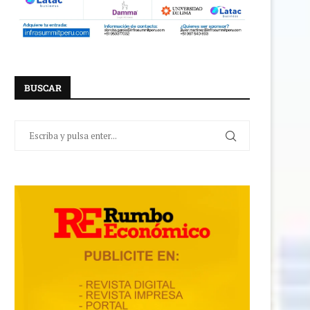
BUSCAR