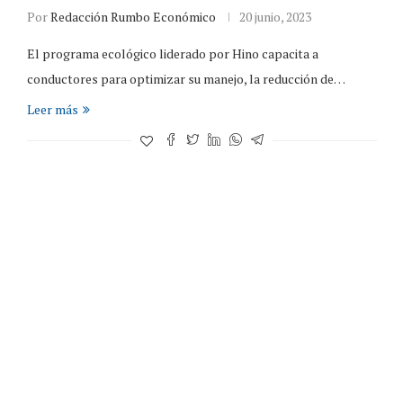
Por
Redacción Rumbo Económico
20 junio, 2023
El programa ecológico liderado por Hino capacita a
conductores para optimizar su manejo, la reducción de…
Leer más