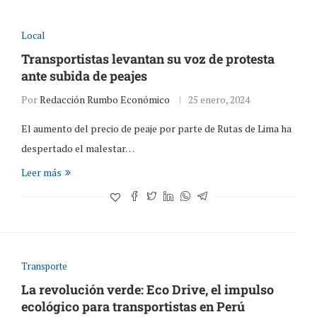
Local
Transportistas levantan su voz de protesta
ante subida de peajes
Por
Redacción Rumbo Económico
25 enero, 2024
El aumento del precio de peaje por parte de Rutas de Lima ha
despertado el malestar…
Leer más
Transporte
La revolución verde: Eco Drive, el impulso
ecológico para transportistas en Perú