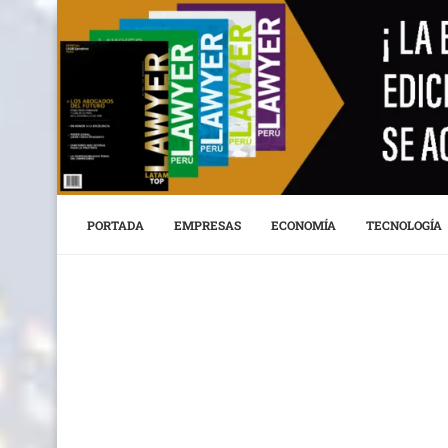
PORTADA
EMPRESAS
ECONOMÍA
TECNOLOGÍA