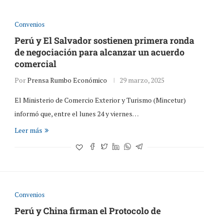
Convenios
Perú y El Salvador sostienen primera ronda
de negociación para alcanzar un acuerdo
comercial
Por
Prensa Rumbo Económico
29 marzo, 2025
El Ministerio de Comercio Exterior y Turismo (Mincetur)
informó que, entre el lunes 24 y viernes…
Leer más
Convenios
Perú y China firman el Protocolo de