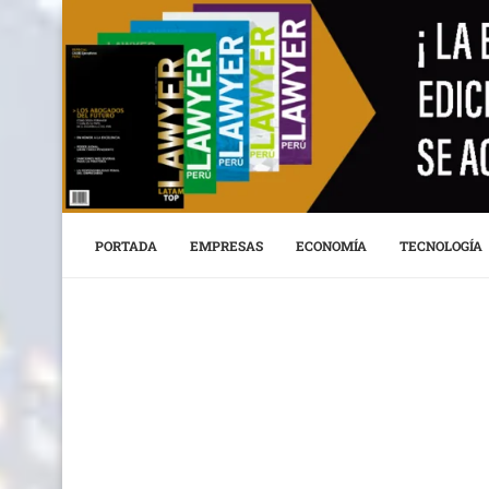
PORTADA
EMPRESAS
ECONOMÍA
TECNOLOGÍA