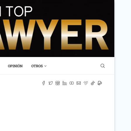
OPINIÓN
OTROS