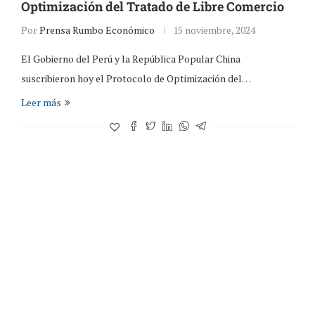
Optimización del Tratado de Libre Comercio
Por
Prensa Rumbo Económico
15 noviembre, 2024
El Gobierno del Perú y la República Popular China
suscribieron hoy el Protocolo de Optimización del…
Leer más