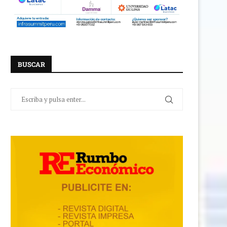
BUSCAR