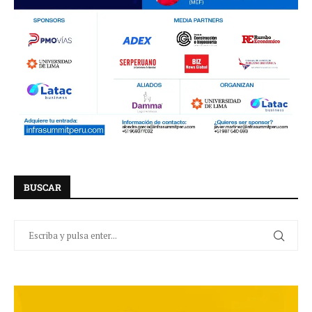
BUSCAR