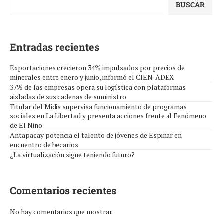
BUSCAR
Entradas recientes
Exportaciones crecieron 34% impulsados por precios de
minerales entre enero y junio, informó el CIEN-ADEX
37% de las empresas opera su logística con plataformas
aisladas de sus cadenas de suministro
Titular del Midis supervisa funcionamiento de programas
sociales en La Libertad y presenta acciones frente al Fenómeno
de El Niño
Antapacay potencia el talento de jóvenes de Espinar en
encuentro de becarios
¿La virtualización sigue teniendo futuro?
Comentarios recientes
No hay comentarios que mostrar.