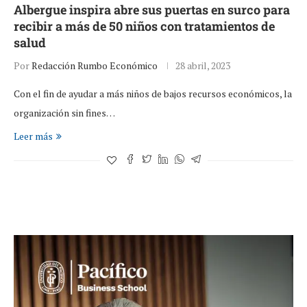
Albergue inspira abre sus puertas en surco para
recibir a más de 50 niños con tratamientos de
salud
Por
Redacción Rumbo Económico
28 abril, 2023
Con el fin de ayudar a más niños de bajos recursos económicos, la
organización sin fines…
Leer más