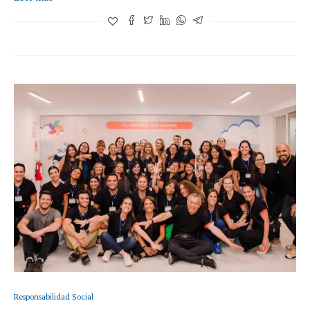
Responsabilidad Social