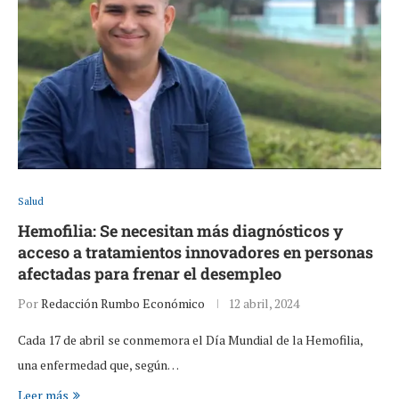
Salud
Hemofilia: Se necesitan más diagnósticos y
acceso a tratamientos innovadores en personas
afectadas para frenar el desempleo
Por
Redacción Rumbo Económico
12 abril, 2024
Cada 17 de abril se conmemora el Día Mundial de la Hemofilia,
una enfermedad que, según…
Leer más