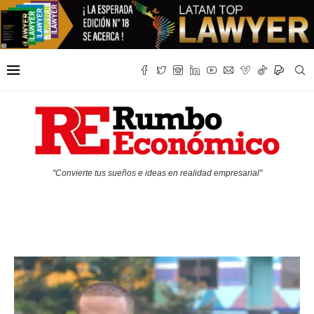
"Convierte tus sueños e ideas en realidad empresarial"