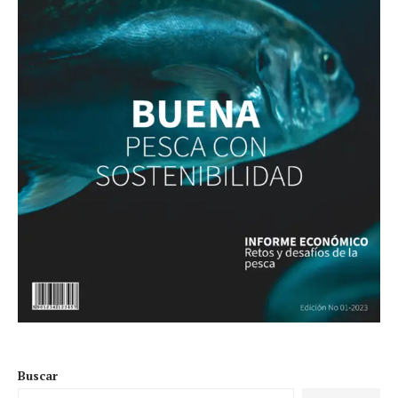
Buscar