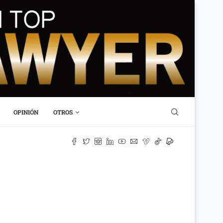
OPINIÓN
OTROS