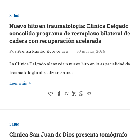
Salud
Nuevo hito en traumatología: Clínica Delgado
consolida programa de reemplazo bilateral de
cadera con recuperación acelerada
Por
Prensa Rumbo Económico
30 marzo, 2026
La Clínica Delgado alcanzó un nuevo hito en la especialidad de
traumatología al realizar, en una…
Leer más
Salud
Clínica San Juan de Dios presenta tomógrafo