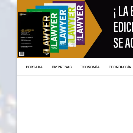
PORTADA
EMPRESAS
ECONOMÍA
TECNOLOGÍA