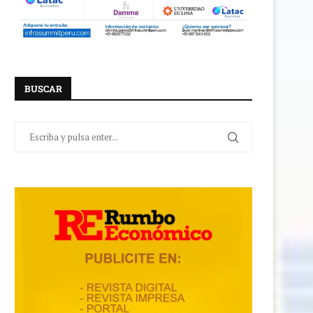
BUSCAR