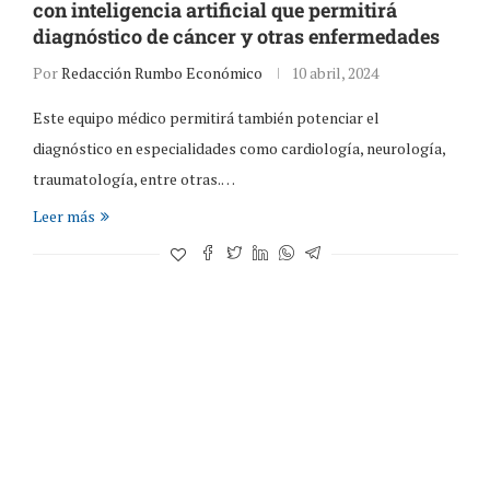
con inteligencia artificial que permitirá
diagnóstico de cáncer y otras enfermedades
Por
Redacción Rumbo Económico
10 abril, 2024
Este equipo médico permitirá también potenciar el
diagnóstico en especialidades como cardiología, neurología,
traumatología, entre otras.…
Leer más