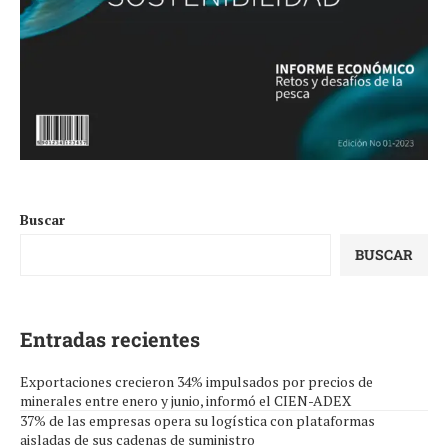
Buscar
BUSCAR
Entradas recientes
Exportaciones crecieron 34% impulsados por precios de
minerales entre enero y junio, informó el CIEN-ADEX
37% de las empresas opera su logística con plataformas
aisladas de sus cadenas de suministro