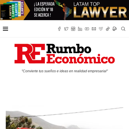
"Convierte tus sueños e ideas en realidad empresarial"