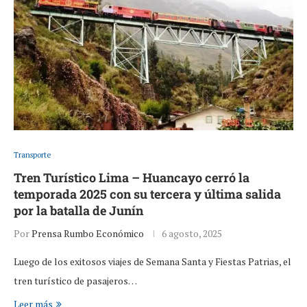
Transporte
Tren Turístico Lima – Huancayo cerró la
temporada 2025 con su tercera y última salida
por la batalla de Junín
Por
Prensa Rumbo Económico
6 agosto, 2025
Luego de los exitosos viajes de Semana Santa y Fiestas Patrias, el
tren turístico de pasajeros…
Leer más