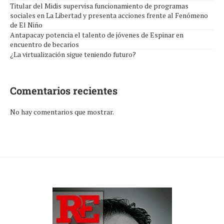
Titular del Midis supervisa funcionamiento de programas
sociales en La Libertad y presenta acciones frente al Fenómeno
de El Niño
Antapacay potencia el talento de jóvenes de Espinar en
encuentro de becarios
¿La virtualización sigue teniendo futuro?
Comentarios recientes
No hay comentarios que mostrar.