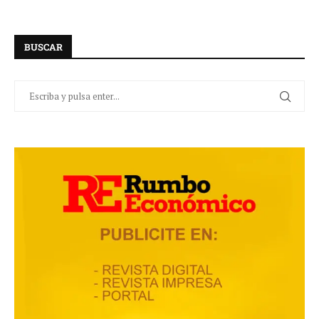
BUSCAR