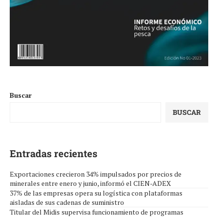
Buscar
BUSCAR
Entradas recientes
Exportaciones crecieron 34% impulsados por precios de
minerales entre enero y junio, informó el CIEN-ADEX
37% de las empresas opera su logística con plataformas
aisladas de sus cadenas de suministro
Titular del Midis supervisa funcionamiento de programas