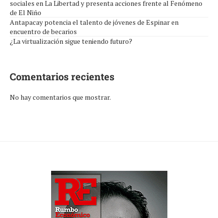
sociales en La Libertad y presenta acciones frente al Fenómeno
de El Niño
Antapacay potencia el talento de jóvenes de Espinar en
encuentro de becarios
¿La virtualización sigue teniendo futuro?
Comentarios recientes
No hay comentarios que mostrar.