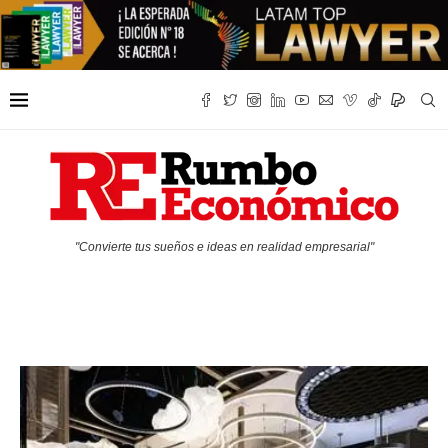
"Convierte tus sueños e ideas en realidad empresarial"