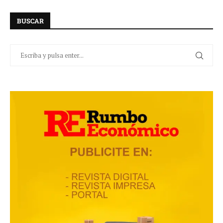
BUSCAR