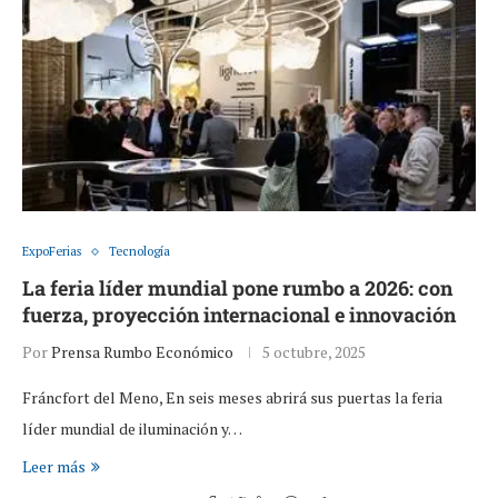
ExpoFerias
Tecnología
La feria líder mundial pone rumbo a 2026: con
fuerza, proyección internacional e innovación
Por
Prensa Rumbo Económico
5 octubre, 2025
Fráncfort del Meno, En seis meses abrirá sus puertas la feria
líder mundial de iluminación y…
Leer más