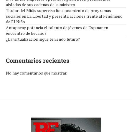
aisladas de sus cadenas de suministro
Titular del Midis supervisa funcionamiento de programas
sociales en La Libertad y presenta acciones frente al Fenómeno
de El Niño
Antapacay potencia el talento de jóvenes de Espinar en
encuentro de becarios
¿La virtualización sigue teniendo futuro?
Comentarios recientes
No hay comentarios que mostrar.