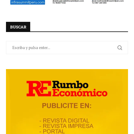
BUSCAR