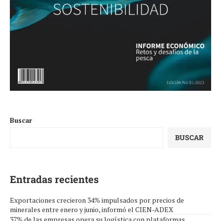
Buscar
BUSCAR
Entradas recientes
Exportaciones crecieron 34% impulsados por precios de
minerales entre enero y junio, informó el CIEN-ADEX
37% de las empresas opera su logística con plataformas