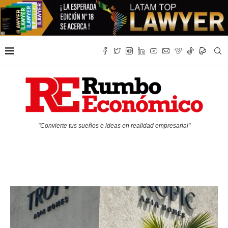
"Convierte tus sueños e ideas en realidad empresarial"