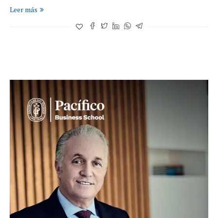
Leer más