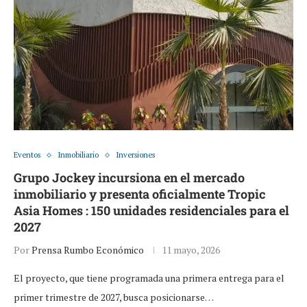
Eventos
Inmobiliario
Inversiones
Grupo Jockey incursiona en el mercado
inmobiliario y presenta oficialmente Tropic
Asia Homes : 150 unidades residenciales para el
2027
Por
Prensa Rumbo Económico
11 mayo, 2026
El proyecto, que tiene programada una primera entrega para el
primer trimestre de 2027, busca posicionarse…