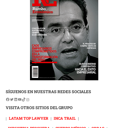
SÍGUENOS EN NUESTRAS REDES SOCIALES
VISITA OTROS SITIOS DEL GRUPO
|
LATAM TOP LAWYER
|
INCA TRAIL
|