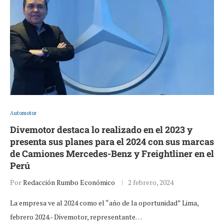
Automotor
Divemotor destaca lo realizado en el 2023 y
presenta sus planes para el 2024 con sus marcas
de Camiones Mercedes-Benz y Freightliner en el
Perú
Por
Redacción Rumbo Económico
2 febrero, 2024
La empresa ve al 2024 como el “año de la oportunidad” Lima,
febrero 2024.- Divemotor, representante…