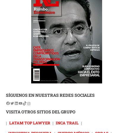
SÍGUENOS EN NUESTRAS REDES SOCIALES
VISITA OTROS SITIOS DEL GRUPO
|
LATAM TOP LAWYER
|
INCA TRAIL
|