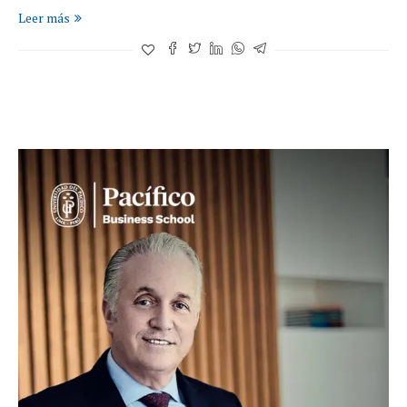
Leer más