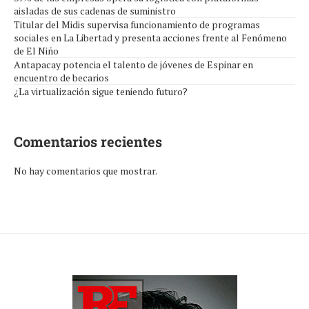
aisladas de sus cadenas de suministro
Titular del Midis supervisa funcionamiento de programas
sociales en La Libertad y presenta acciones frente al Fenómeno
de El Niño
Antapacay potencia el talento de jóvenes de Espinar en
encuentro de becarios
¿La virtualización sigue teniendo futuro?
Comentarios recientes
No hay comentarios que mostrar.