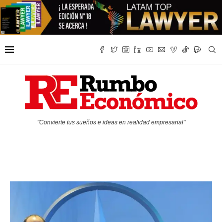
"Convierte tus sueños e ideas en realidad empresarial"