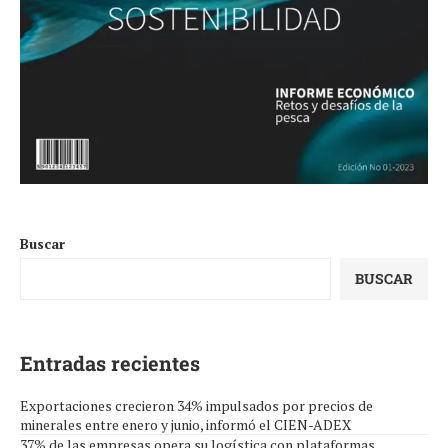
Buscar
BUSCAR
Entradas recientes
Exportaciones crecieron 34% impulsados por precios de
minerales entre enero y junio, informó el CIEN-ADEX
37% de las empresas opera su logística con plataformas