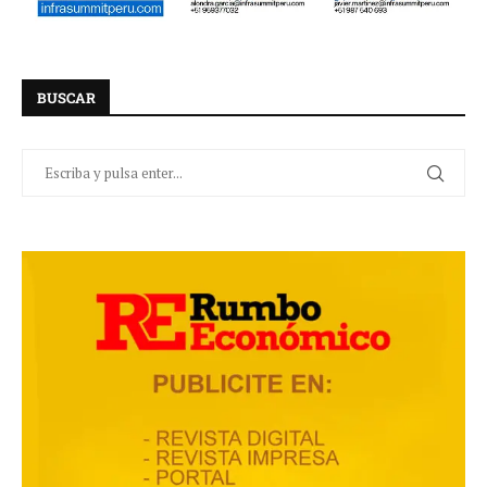
BUSCAR