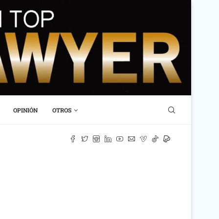
OPINIÓN
OTROS