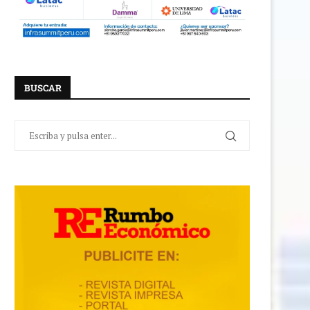
BUSCAR