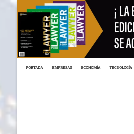
PORTADA
EMPRESAS
ECONOMÍA
TECNOLOGÍA