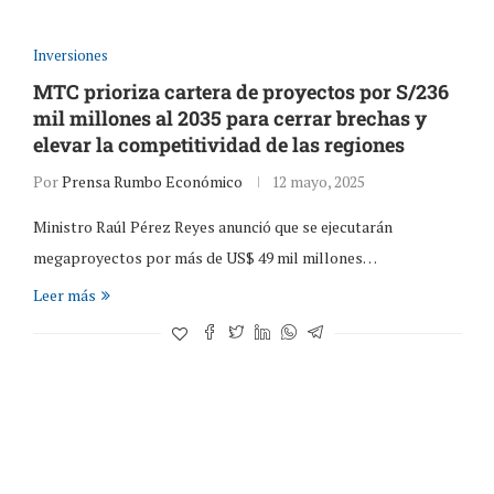
Inversiones
MTC prioriza cartera de proyectos por S/236
mil millones al 2035 para cerrar brechas y
elevar la competitividad de las regiones
Por
Prensa Rumbo Económico
12 mayo, 2025
Ministro Raúl Pérez Reyes anunció que se ejecutarán
megaproyectos por más de US$ 49 mil millones…
Leer más