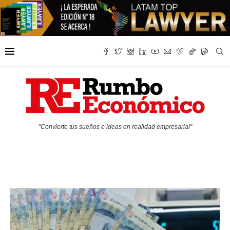
"Convierte tus sueños e ideas en realidad empresarial"