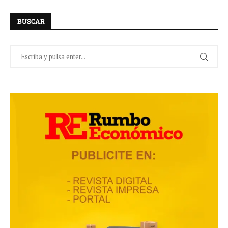
BUSCAR