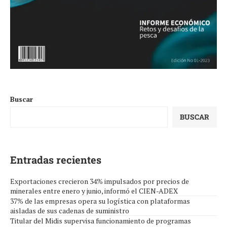
Buscar
BUSCAR
Entradas recientes
Exportaciones crecieron 34% impulsados por precios de
minerales entre enero y junio, informó el CIEN-ADEX
37% de las empresas opera su logística con plataformas
aisladas de sus cadenas de suministro
Titular del Midis supervisa funcionamiento de programas