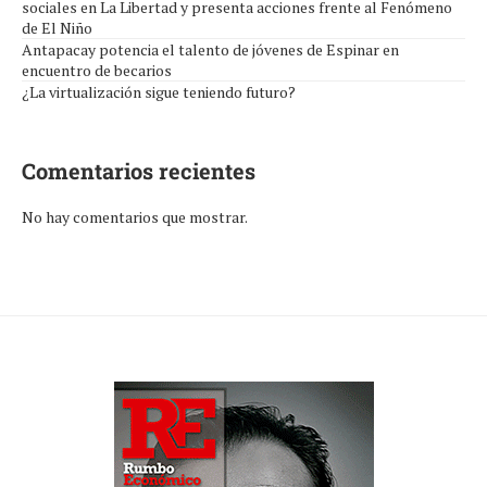
sociales en La Libertad y presenta acciones frente al Fenómeno
de El Niño
Antapacay potencia el talento de jóvenes de Espinar en
encuentro de becarios
¿La virtualización sigue teniendo futuro?
Comentarios recientes
No hay comentarios que mostrar.