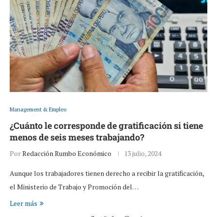
Management & Empleo
¿Cuánto le corresponde de gratificación si tiene
menos de seis meses trabajando?
Por
Redacción Rumbo Económico
13 julio, 2024
Aunque los trabajadores tienen derecho a recibir la gratificación,
el Ministerio de Trabajo y Promoción del…
Leer más