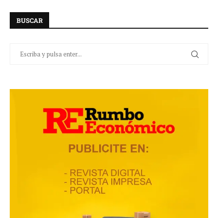
BUSCAR