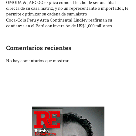
OMODA & JAECOO explica cómo el hecho de ser una filial
directa de su casa matriz, y no un representante o importador, le
permite optimizar su cadena de suministro
Coca-Cola Perú y Arca Continental Lindley reafirman su
confianza en el Perú con inversión de US$1,000 millones
Comentarios recientes
No hay comentarios que mostrar.