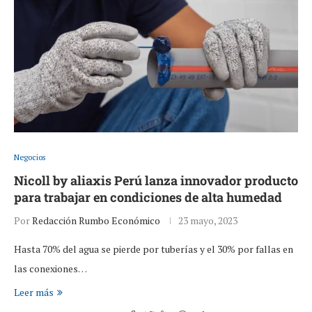
Negocios
Nicoll by aliaxis Perú lanza innovador producto
para trabajar en condiciones de alta humedad
Por
Redacción Rumbo Económico
23 mayo, 2023
Hasta 70% del agua se pierde por tuberías y el 30% por fallas en
las conexiones…
Leer más