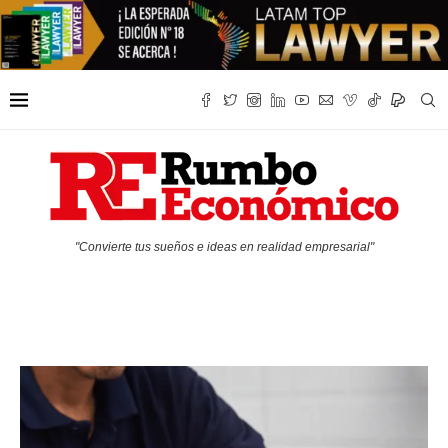
"Convierte tus sueños e ideas en realidad empresarial"