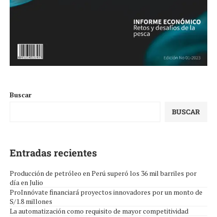
Buscar
BUSCAR
Entradas recientes
Producción de petróleo en Perú superó los 36 mil barriles por
día en Julio
ProInnóvate financiará proyectos innovadores por un monto de
S/1.8 millones
La automatización como requisito de mayor competitividad