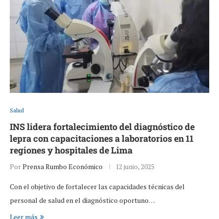
Salud
INS lidera fortalecimiento del diagnóstico de
lepra con capacitaciones a laboratorios en 11
regiones y hospitales de Lima
Por
Prensa Rumbo Económico
12 junio, 2025
Con el objetivo de fortalecer las capacidades técnicas del
personal de salud en el diagnóstico oportuno…
Leer más