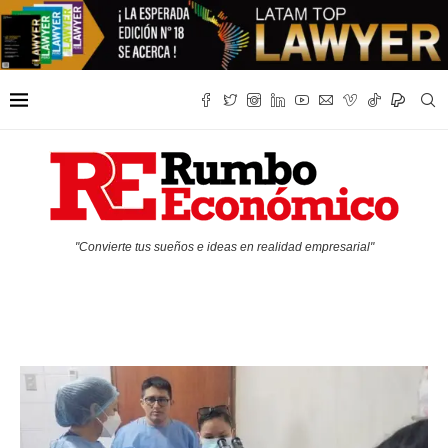
"Convierte tus sueños e ideas en realidad empresarial"