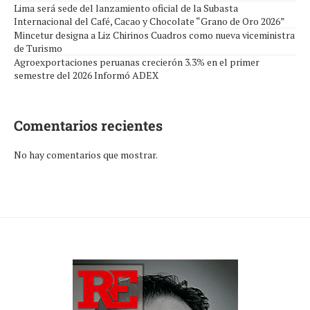
Lima será sede del lanzamiento oficial de la Subasta
Internacional del Café, Cacao y Chocolate “Grano de Oro 2026”
Mincetur designa a Liz Chirinos Cuadros como nueva viceministra
de Turismo
Agroexportaciones peruanas crecierón 3.3% en el primer
semestre del 2026 Informó ADEX
Comentarios recientes
No hay comentarios que mostrar.