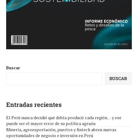
Buscar
BUSCAR
Entradas recientes
El Perú nunca decidió qué debía producir cada región… y ese
puede ser el mayor error de su política agraria
Minería, agroexportación, puertos y fintech abren nuevas
oportunidades de negocio e inversión en Perú