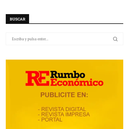
BUSCAR