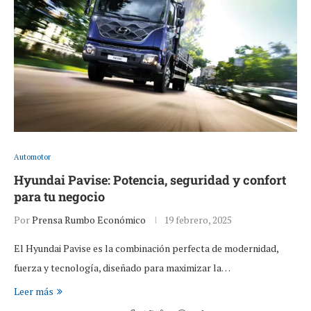
Automotor
Hyundai Pavise: Potencia, seguridad y confort
para tu negocio
Por
Prensa Rumbo Económico
19 febrero, 2025
El Hyundai Pavise es la combinación perfecta de modernidad,
fuerza y tecnología, diseñado para maximizar la…
Leer más