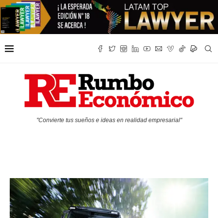
"Convierte tus sueños e ideas en realidad empresarial"