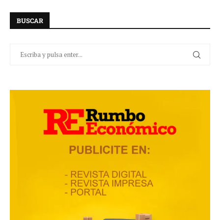
BUSCAR