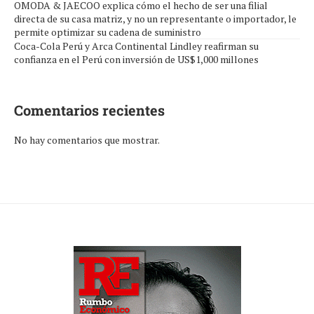
OMODA & JAECOO explica cómo el hecho de ser una filial
directa de su casa matriz, y no un representante o importador, le
permite optimizar su cadena de suministro
Coca-Cola Perú y Arca Continental Lindley reafirman su
confianza en el Perú con inversión de US$1,000 millones
Comentarios recientes
No hay comentarios que mostrar.