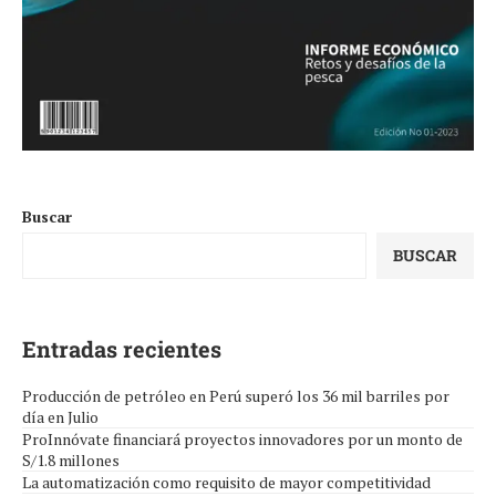
Buscar
BUSCAR
Entradas recientes
Producción de petróleo en Perú superó los 36 mil barriles por
día en Julio
ProInnóvate financiará proyectos innovadores por un monto de
S/1.8 millones
La automatización como requisito de mayor competitividad