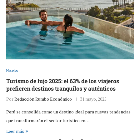
Hoteles
Turismo de lujo 2025: el 63% de los viajeros
prefieren destinos tranquilos y auténticos
Por
Redacción Rumbo Económico
31 mayo, 2025
Perú se consolida como un destino ideal para nuevas tendencias
que transformarán el sector turístico en…
Leer más