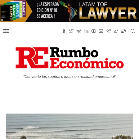
"Convierte tus sueños e ideas en realidad empresarial"