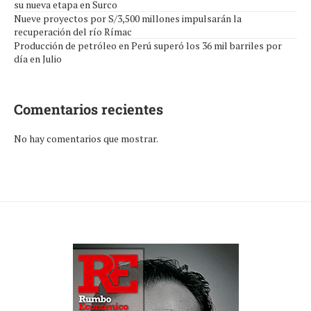
su nueva etapa en Surco
Nueve proyectos por S/3,500 millones impulsarán la
recuperación del río Rímac
Producción de petróleo en Perú superó los 36 mil barriles por
día en Julio
Comentarios recientes
No hay comentarios que mostrar.