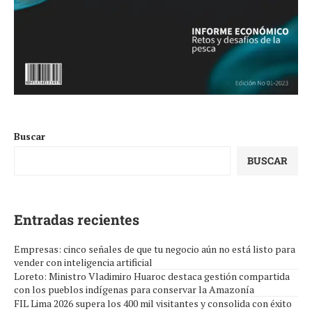
Buscar
BUSCAR
Entradas recientes
Empresas: cinco señales de que tu negocio aún no está listo para
vender con inteligencia artificial
Loreto: Ministro Vladimiro Huaroc destaca gestión compartida
con los pueblos indígenas para conservar la Amazonía
FIL Lima 2026 supera los 400 mil visitantes y consolida con éxito