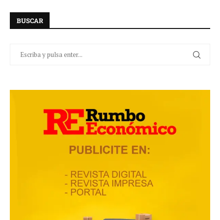
BUSCAR