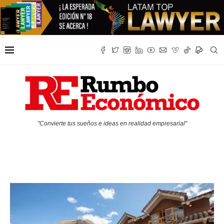
"Convierte tus sueños e ideas en realidad empresarial"