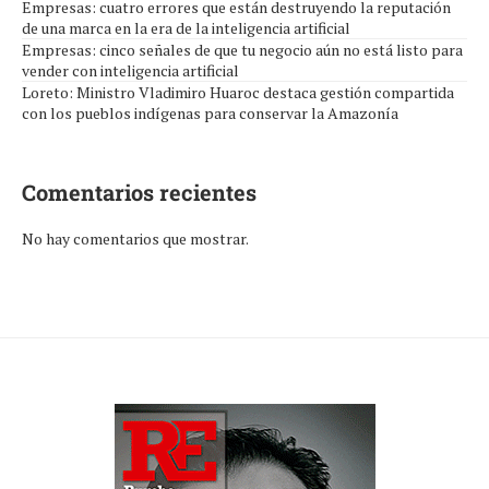
Empresas: cuatro errores que están destruyendo la reputación
de una marca en la era de la inteligencia artificial
Empresas: cinco señales de que tu negocio aún no está listo para
vender con inteligencia artificial
Loreto: Ministro Vladimiro Huaroc destaca gestión compartida
con los pueblos indígenas para conservar la Amazonía
Comentarios recientes
No hay comentarios que mostrar.