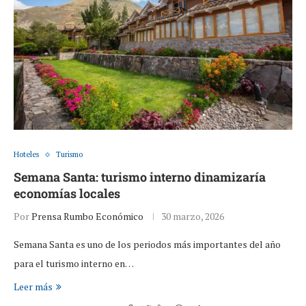
Hoteles
Turismo
Semana Santa: turismo interno dinamizaría
economías locales
Por
Prensa Rumbo Económico
30 marzo, 2026
Semana Santa es uno de los periodos más importantes del año
para el turismo interno en…
Leer más