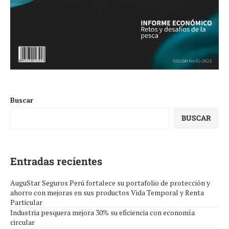
Buscar
BUSCAR
Entradas recientes
AuguStar Seguros Perú fortalece su portafolio de protección y
ahorro con mejoras en sus productos Vida Temporal y Renta
Particular
Industria pesquera mejora 30% su eficiencia con economía
circular