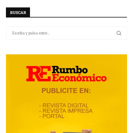
BUSCAR