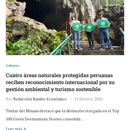
Gobierno
Cuatro áreas naturales protegidas peruanas
reciben reconocimiento internacional por su
gestión ambiental y turismo sostenible
Por
Redacción Rumbo Económico
11 febrero, 2026
Titular del Minam destacó que la distinción otorgada en el Top
100 Green Destinations Stories consolida…
Leer más