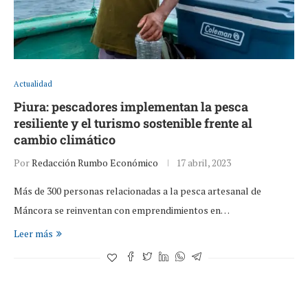
Actualidad
Piura: pescadores implementan la pesca
resiliente y el turismo sostenible frente al
cambio climático
Por
Redacción Rumbo Económico
17 abril, 2023
Más de 300 personas relacionadas a la pesca artesanal de
Máncora se reinventan con emprendimientos en…
Leer más