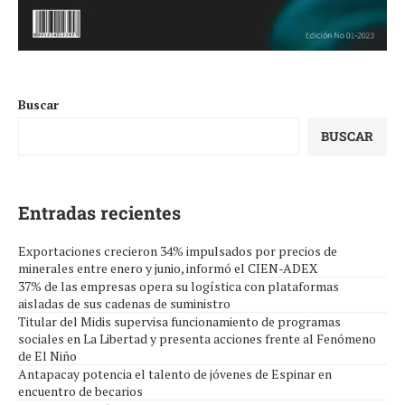
Buscar
BUSCAR
Entradas recientes
Exportaciones crecieron 34% impulsados por precios de
minerales entre enero y junio, informó el CIEN-ADEX
37% de las empresas opera su logística con plataformas
aisladas de sus cadenas de suministro
Titular del Midis supervisa funcionamiento de programas
sociales en La Libertad y presenta acciones frente al Fenómeno
de El Niño
Antapacay potencia el talento de jóvenes de Espinar en
encuentro de becarios