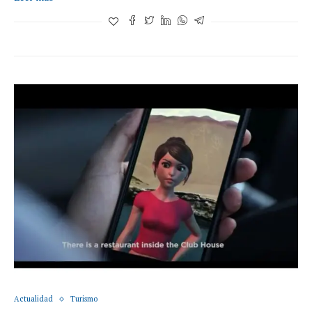
Actualidad
Turismo