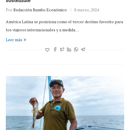
sostenible
Por
Redacción Rumbo Económico
8 marzo, 2024
América Latina se posiciona como el tercer destino favorito para
los viajeros internacionales y a medida…
Leer más