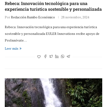
Rebeca: Innovación tecnológica para una
experiencia turística sostenible y personalizada
Por
Redacción Rumbo Económico
28 noviembre, 2024
Rebeca: Innovación tecnológica para una experiencia turística
sostenible y personalizada EULER Innovations recibe apoyo de
ProInnóvate…
Leer más