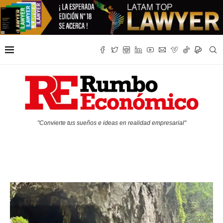
"Convierte tus sueños e ideas en realidad empresarial"