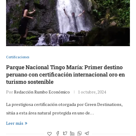
Certificaciones
Parque Nacional Tingo María: Primer destino
peruano con certificación internacional oro en
turismo sostenible
Por
Redacción Rumbo Económico
1 octubre, 2024
La prestigiosa certificación otorgada por Green Destinations,
sitúa a esta área natural protegida en uno de…
Leer más