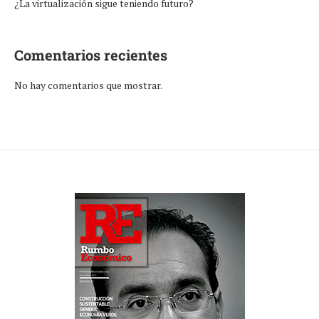
¿La virtualización sigue teniendo futuro?
Comentarios recientes
No hay comentarios que mostrar.