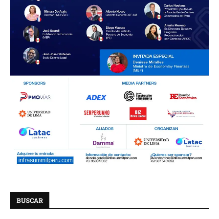
BUSCAR