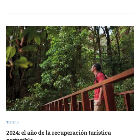
Turismo
2024: el año de la recuperación turística