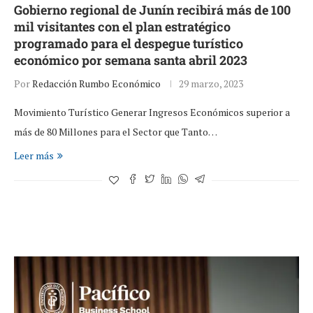
Gobierno regional de Junín recibirá más de 100
mil visitantes con el plan estratégico
programado para el despegue turístico
económico por semana santa abril 2023
Por
Redacción Rumbo Económico
29 marzo, 2023
Movimiento Turístico Generar Ingresos Económicos superior a
más de 80 Millones para el Sector que Tanto…
Leer más