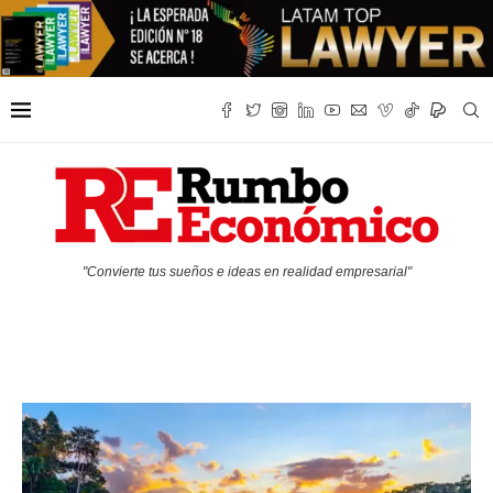
"Convierte tus sueños e ideas en realidad empresarial"