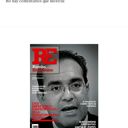
No hay comentarios que mostrar.