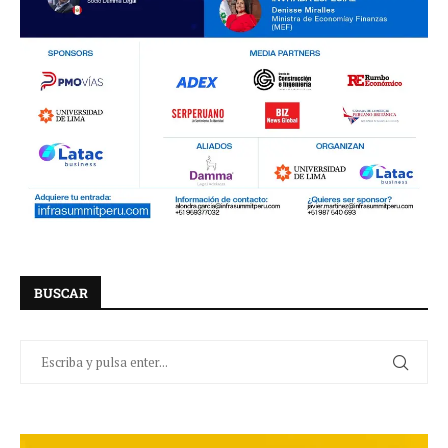
BUSCAR