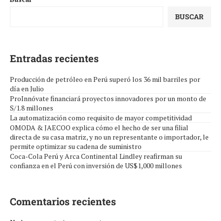
BUSCAR
Entradas recientes
Producción de petróleo en Perú superó los 36 mil barriles por
día en Julio
ProInnóvate financiará proyectos innovadores por un monto de
S/1.8 millones
La automatización como requisito de mayor competitividad
OMODA & JAECOO explica cómo el hecho de ser una filial
directa de su casa matriz, y no un representante o importador, le
permite optimizar su cadena de suministro
Coca-Cola Perú y Arca Continental Lindley reafirman su
confianza en el Perú con inversión de US$1,000 millones
Comentarios recientes