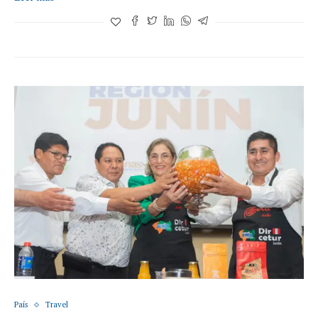
País
Travel