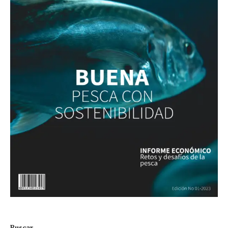
Buscar