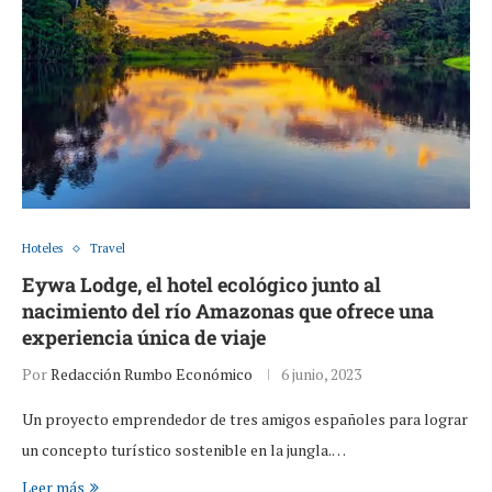
Hoteles
Travel
Eywa Lodge, el hotel ecológico junto al
nacimiento del río Amazonas que ofrece una
experiencia única de viaje
Por
Redacción Rumbo Económico
6 junio, 2023
Un proyecto emprendedor de tres amigos españoles para lograr
un concepto turístico sostenible en la jungla.…
Leer más