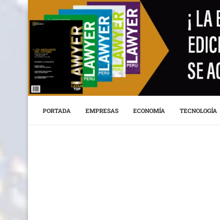
PORTADA
EMPRESAS
ECONOMÍA
TECNOLOGÍA