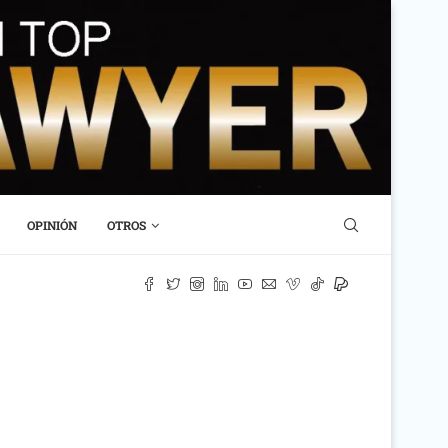
OPINIÓN
OTROS