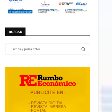
BUSCAR