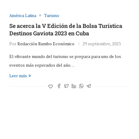
América Latina
Turismo
Se acerca la V Edición de la Bolsa Turística
Destinos Gaviota 2023 en Cuba
Por
Redacción Rumbo Económico
29 septiembre, 2023
El vibrante mundo del turismo se prepara para uno de los
eventos más esperados del año…
Leer más