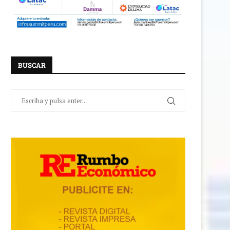
BUSCAR