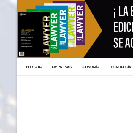
PORTADA
EMPRESAS
ECONOMÍA
TECNOLOGÍA