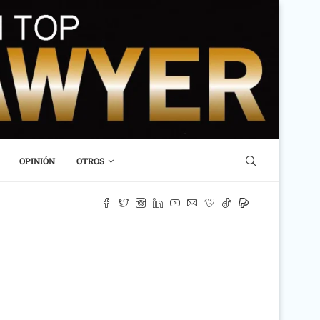
OPINIÓN
OTROS