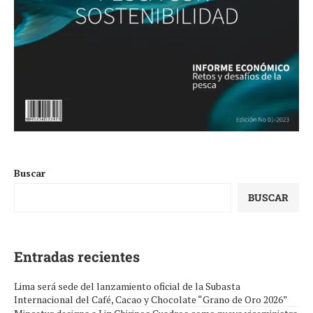
Buscar
BUSCAR
Entradas recientes
Lima será sede del lanzamiento oficial de la Subasta
Internacional del Café, Cacao y Chocolate “Grano de Oro 2026”