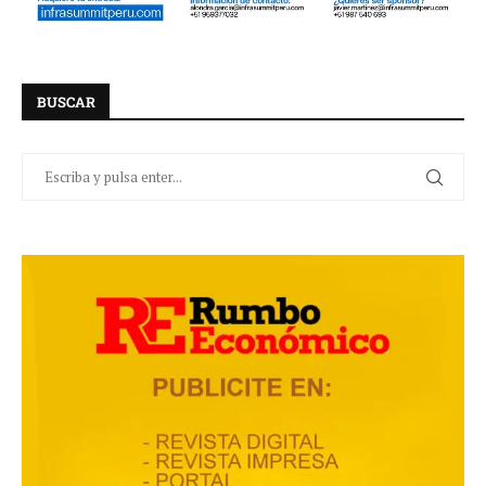
BUSCAR