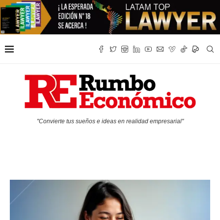
"Convierte tus sueños e ideas en realidad empresarial"