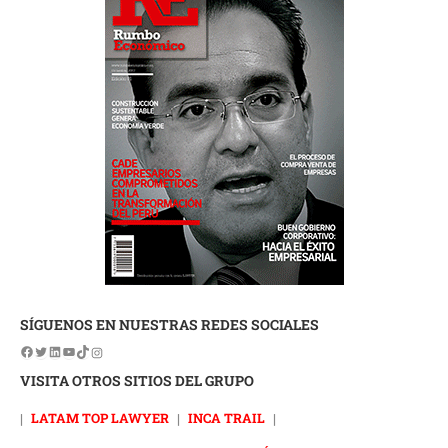
SÍGUENOS EN NUESTRAS REDES SOCIALES
VISITA OTROS SITIOS DEL GRUPO
|
LATAM TOP LAWYER
|
INCA TRAIL
|