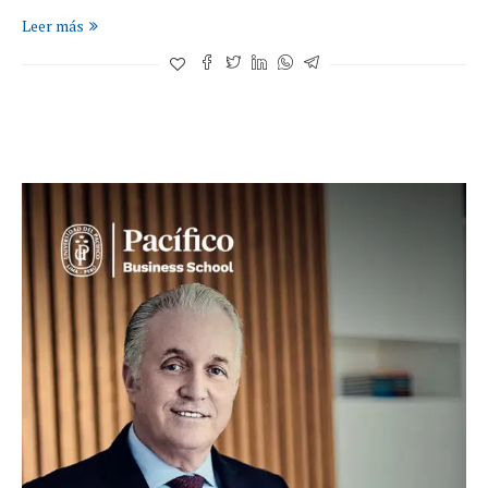
Leer más