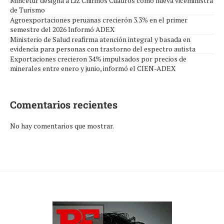
Mincetur designa a Liz Chirinos Cuadros como nueva viceministra
de Turismo
Agroexportaciones peruanas crecierón 3.3% en el primer
semestre del 2026 Informó ADEX
Ministerio de Salud reafirma atención integral y basada en
evidencia para personas con trastorno del espectro autista
Exportaciones crecieron 34% impulsados por precios de
minerales entre enero y junio, informó el CIEN-ADEX
Comentarios recientes
No hay comentarios que mostrar.